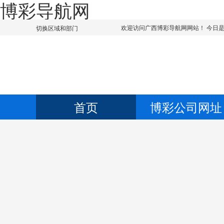
博彩导航网
欢迎访问广西博彩导航网网站！ 今日
切换区域和部门
首页
博彩公司网址