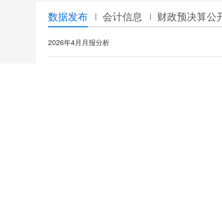
数据发布
会计信息
财政预决算公
2026年4月月报分析
2026年1-4月柳州市一般公共预算收支完成情况表
2026年3月月报分析
2026年1-3月柳州市一般公共预算收支完成情况表
专题专栏