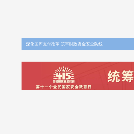
深化国库支付改革 筑牢财政资金安全防线