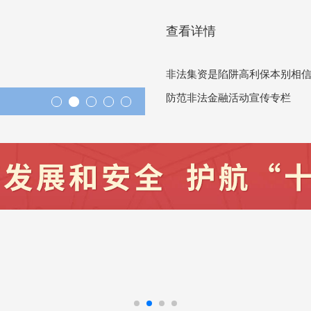
基金，充分发挥财政资金撬动赋
查看详情
非法集资是陷阱高利保本别相
防范非法金融活动宣传专栏