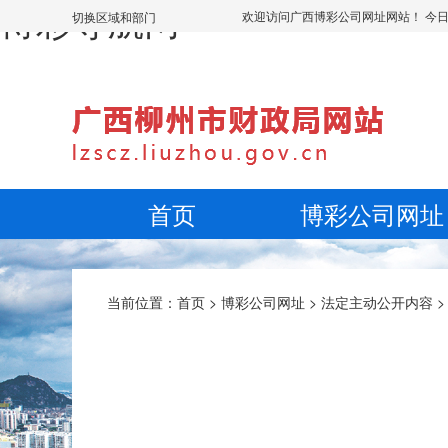
博彩导航网
欢迎访问广西博彩公司网址网站！ 今
切换区域和部门
首页
博彩公司网址
当前位置：
首页
>
博彩公司网址
>
法定主动公开内容