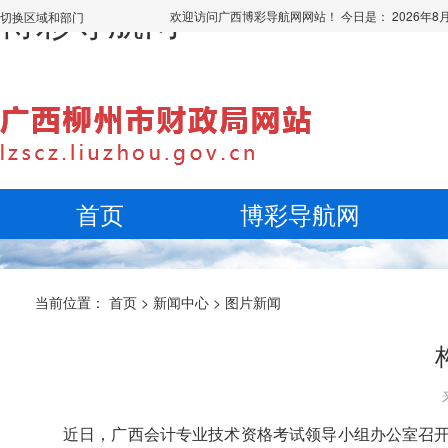
博彩导航网
欢迎访问广西博彩导航网网站！ 今日是：
2026年
切换区域和部门
首页
博彩导航网
当前位置：
首页
>
新闻中心
>
图片新闻
近日，广西会计专业技术资格考试领导小组办公室召开