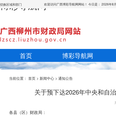
博彩导航网
欢迎访问广西博彩导航网网站！ 今日是：
2026年
切换区域和部门
首页
博彩导航网
当前位置：
首页
>
新闻中心
>
通知公告
关于预下达2026年中央和自
各县（区）财政局：