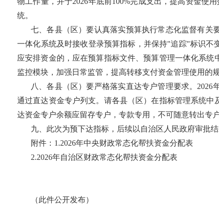
物工作量，并于2026年底前100%完成支出，提高资金
统。
七、各县（区）要认真落实预算执行常态化监督有关
一体化系统及时接收登录预算指标，并保持"追踪"标识
应安排资金的，应在预算指标文件、预算管理一体化系统
监控模块，加强日常监管，提高转移支付资金管理使用的
八、各县（区）要严格落实直达专户管理要求。202
通过直达资金专户列支。请各县（区）在指标管理系统中
达资金专户余额应留存专户，专款专用，不可随意转出专
九、此次为预下达指标，后续以自治区人民政府审批结
附件：1.2026年中央财政常态化帮扶资金分配表
2.2026年自治区财政常态化帮扶资金分配表
（此件公开发布）