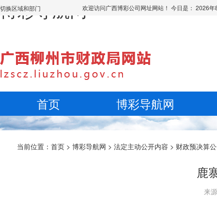
博彩导航网
欢迎访问广西博彩公司网址网站！ 今日是：
2026
切换区域和部门
首页
博彩导航网
当前位置：
首页
>
博彩导航网
>
法定主动公开内容
>
财政预决算公
鹿
来源