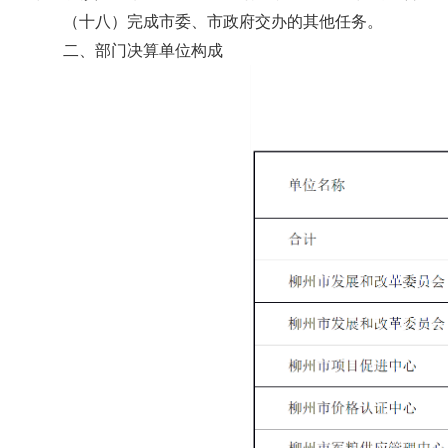
（十八）完成市委、市政府交办的其他任务。
二、部门决算单位构成