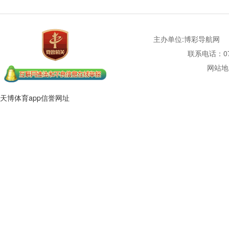
主办单位:博彩导航网
联系电话：077
网站地
天博体育app信誉网址