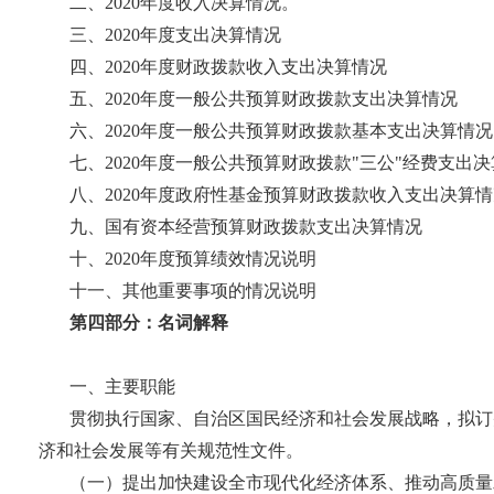
二、2020年度收入决算情况。
三、2020年度支出决算情况
四、2020年度财政拨款收入支出决算情况
五、2020年度一般公共预算财政拨款支出决算情况
六、2020年度一般公共预算财政拨款基本支出决算情况
七、2020年度一般公共预算财政拨款"三公"经费支出
八、2020年度政府性基金预算财政拨款收入支出决算
九、国有资本经营预算财政拨款支出决算情况
十、2020年度预算绩效情况说明
十一、其他重要事项的情况说明
第四部分：名词解释
一、主要职能
贯彻执行国家、自治区国民经济和社会发展战略，拟订
济和社会发展等有关规范性文件。
（一）提出加快建设全市现代化经济体系、推动高质量