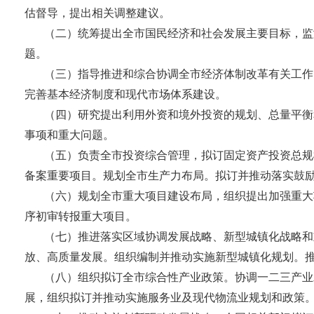
估督导，提出相关调整建议。
（二）统筹提出全市国民经济和社会发展主要目标，监
题。
（三）指导推进和综合协调全市经济体制改革有关工作
完善基本经济制度和现代市场体系建设。
（四）研究提出利用外资和境外投资的规划、总量平衡
事项和重大问题。
（五）负责全市投资综合管理，拟订固定资产投资总规
备案重要项目。规划全市生产力布局。拟订并推动落实鼓
（六）规划全市重大项目建设布局，组织提出加强重大
序初审转报重大项目。
（七）推进落实区域协调发展战略、新型城镇化战略和
放、高质量发展。组织编制并推动实施新型城镇化规划。
（八）组织拟订全市综合性产业政策。协调一二三产业
展，组织拟订并推动实施服务业及现代物流业规划和政策