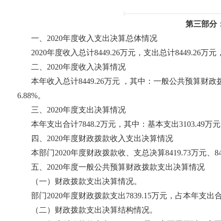
第三部分
一、2020年度收入支出决算总体情况
2020年度收入总计8449.26万元，支出总计8449.26万
二、2020年度收入决算情况
本年收入总计8449.26万元 ，其中：一般公共预算财政拨款
6.88%。
三、2020年度支出决算情况
本年支出合计7848.2万元，其中：基本支出3103.49万元，
四、2020年度财政拨款收入支出决算情况
本部门2020年度财政拨款收、支总决算8419.73万元、8
五、2020年度一般公共预算财政拨款支出决算情况
（一）财政拨款支出决算情况。
部门2020年度财政拨款支出7839.15万元，占本年支出合
（二）财政拨款支出决算结构情况。