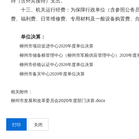
待（含外宾接待）支出。
十三、机关运行经费：为保障行政单位（含参照公务
费、福利费、日常维修费、专用材料及一般设备购置费、
单位决算：
柳州市项目促进中心2020年度单位决算
柳州市储备粮管理中心（柳州市军粮供应管理中心）2020年度
柳州市价格认证中心2020年度单位决算
柳州市备灾中心2020年度单位决算
相关附件：
柳州市发展和改革委员会2020年度部门决算.docx
打印
关闭