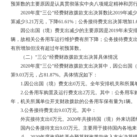
预算数的主要原因是认真贯彻落实中央八项规定精神和厉行
2020年度"三公"经费财政拨款支出决算数比2019年
算减少3.21万元，下降61.61%；公务接待费支出决算增加1.6
因公出国（境）费支出减少的主要原因是2019年未安
辆，故相关公务用车运行维护费有所下降；公务接待费支出增
有所增加但没有超过年初预算数。
（二）"三公"经费财政拨款支出决算具体情况
2020年度"三公"经费财政拨款支出决算中，因公出国
算9.03万元，占81.87%。具体情况如下：
1.因公出国（境）费支出0万元。全年安排机关和所属
2.公务用车购置及运行费支出2万元。其中：公务用车
年，机关所属单位开支财政拨款的公务用车保有量为1辆。
3.公务接待费支出9.03万元。其中：
外宾接待支出0万元。2020年共接待国（境）外来访团
国内公务接待支出9.03万元。主要用于接待国内各地来
八、2020年度政府性基金预算财政拨款收入支出决算