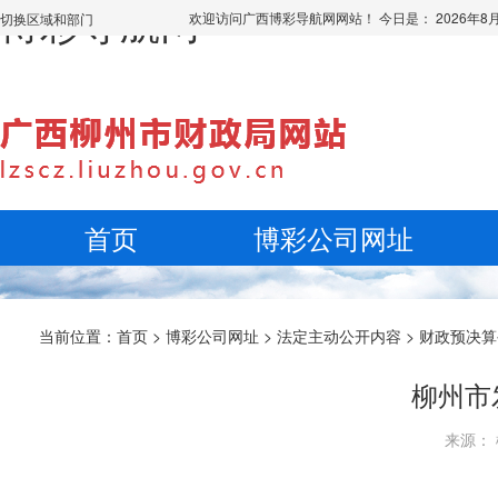
博彩导航网
欢迎访问广西博彩导航网网站！ 今日是：
2026年
切换区域和部门
首页
博彩公司网址
当前位置：
首页
>
博彩公司网址
>
法定主动公开内容
>
财政预决算
柳州市
来源： 