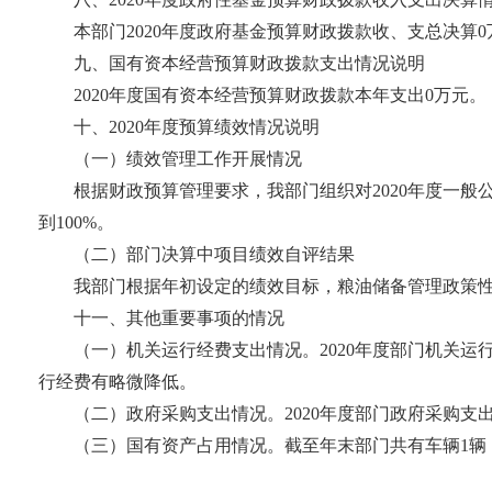
本部门2020年度政府基金预算财政拨款收、支总决算0万元
九、国有资本经营预算财政拨款支出情况说明
2020年度国有资本经营预算财政拨款本年支出0万元。
十、2020年度预算绩效情况说明
（一）绩效管理工作开展情况
根据财政预算管理要求，我部门组织对2020年度一般公
到100%。
（二）部门决算中项目绩效自评结果
我部门根据年初设定的绩效目标，粮油储备管理政策性补
十一、其他重要事项的情况
（一）机关运行经费支出情况。2020年度部门机关运行经
行经费有略微降低。
（二）政府采购支出情况。2020年度部门政府采购支出总额
（三）国有资产占用情况。截至年末部门共有车辆1辆