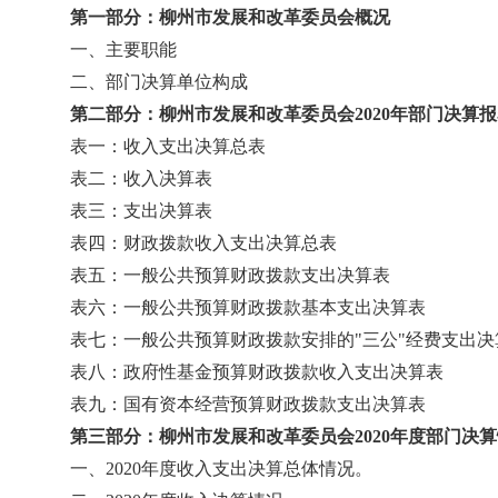
第一部分：柳州市发展和改革委员会概况
一、主要职能
二、部门决算单位构成
第二部分：柳州市发展和改革委员会2020年部门决算
表一：收入支出决算总表
表二：收入决算表
表三：支出决算表
表四：财政拨款收入支出决算总表
表五：一般公共预算财政拨款支出决算表
表六：一般公共预算财政拨款基本支出决算表
表七：一般公共预算财政拨款安排的"三公"经费支出决
表八：政府性基金预算财政拨款收入支出决算表
表九：国有资本经营预算财政拨款支出决算表
第三部分：柳州市发展和改革委员会2020年度部门决
一、2020年度收入支出决算总体情况。