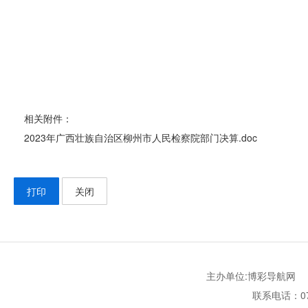
相关附件：
2023年广西壮族自治区柳州市人民检察院部门决算.doc
打印
关闭
主办单位:博彩导航网
联系电话：077