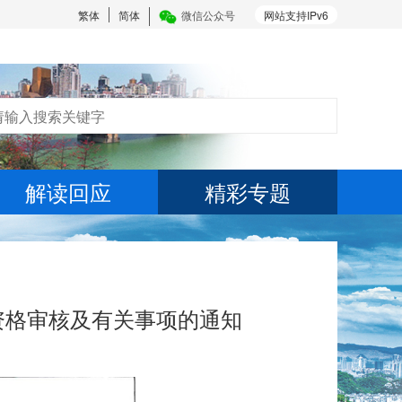
繁体
简体
微信公众号
网站支持IPv6
解读回应
精彩专题
资格审核及有关事项的通知