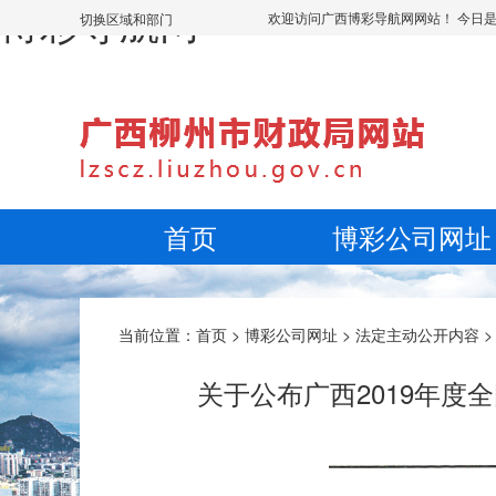
博彩导航网
欢迎访问广西博彩导航网网站！ 今日
切换区域和部门
首页
博彩公司网址
当前位置：
首页
>
博彩公司网址
>
法定主动公开内容
关于公布广西2019年