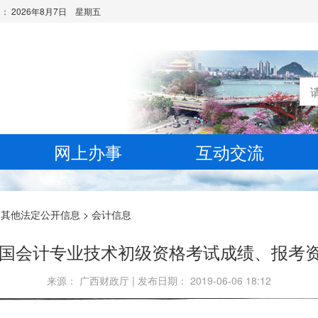
是：
2026年8月7日 星期五
网上办事
互动交流
>
其他法定公开信息
>
会计信息
度全国会计专业技术初级资格考试成绩、报考
来源： 广西财政厅 | 发布日期： 2019-06-06 18:12