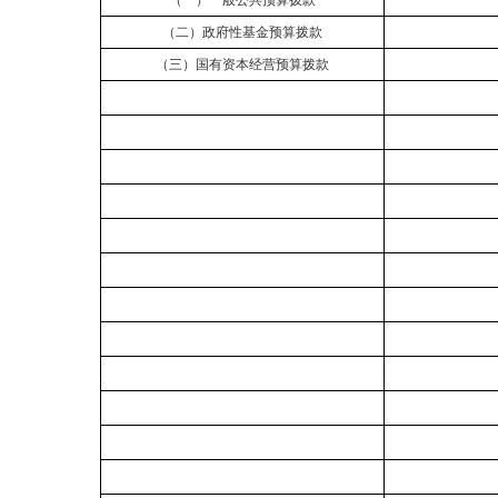
（一）一般公共预算拨款
（二）政府性基金预算拨款
（三）国有资本经营预算拨款