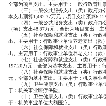
全部为项目支出。主要用于：一般行政管理
（三）一般公共服务支出（类）政府办
本支出预算1,462.37万元，项目支出预算6
（四）一般公共服务支出（类）政府办
（项）支出
48.87万元，全部为项目支出。
（五）社会保障和就业支出（类）行政
出。主要用于：行政事业单位养老支出（款
（六）社会保障和就业支出（类）行政
出。主要用于：行政事业单位养老支出（款
（七）社会保障和就业支出（类）行政
197.20万元，全部为基本支出。主要用
（八）社会保障和就业支出（类）行政
元，全部为基本支出。主要用于：机关事业
（九）卫生健康支出（类）行政事业单
于：机关事业医疗保险。
（十）卫生健康支出（类）行政事业单
于：机关事业单位大额医疗。