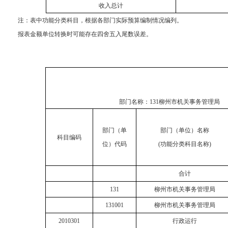
收入总计
注：
表中功能分类科目，根据各部门实际预算编制情况编列。
报表金额单位转换时可能存在四舍五入尾数误差。
部门名称：
131柳州市机关事务管理局
部门（单
部门（单位）名称
科目编码
位）代码
(功能分类科目名称)
合计
131
柳州市机关事务管理局
131001
柳州市机关事务管理局
2010301
行政运行