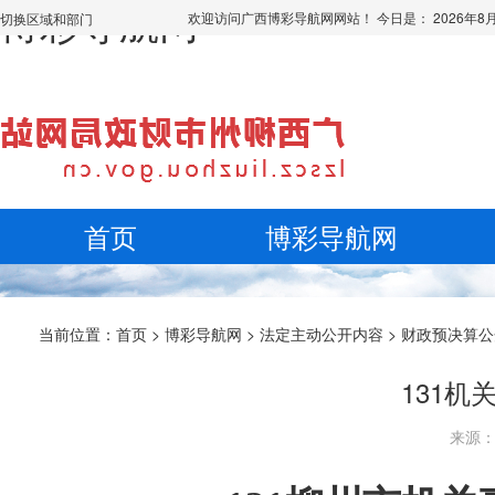
博彩导航网
欢迎访问广西博彩导航网网站！ 今日是：
2026年
切换区域和部门
首页
博彩导航网
当前位置：
首页
>
博彩导航网
>
法定主动公开内容
>
财政预决算公
131机
来源： 