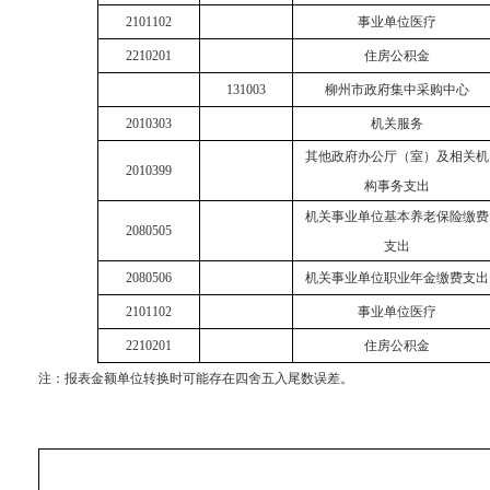
2101102
事业单位医疗
2210201
住房公积金
131003
柳州市政府集中采购中心
2010303
机关服务
其他政府办公厅（室）及相关机
2010399
构事务支出
机关事业单位基本养老保险缴费
2080505
支出
2080506
机关事业单位职业年金缴费支出
2101102
事业单位医疗
2210201
住房公积金
注：
报表金额单位转换时可能存在四舍五入尾数误差。