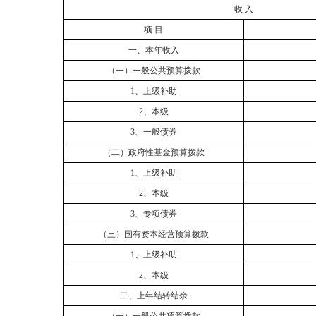
收
入
项
目
一、本年收入
（一）一般公共预算拨款
1、上级补助
2、本级
3
、一般债券
（二）政府性基金预算拨款
1、上级补助
2、本级
3
、专项债券
（三）国有资本经营预算拨款
1、上级补助
2、本级
二、上年结转结余