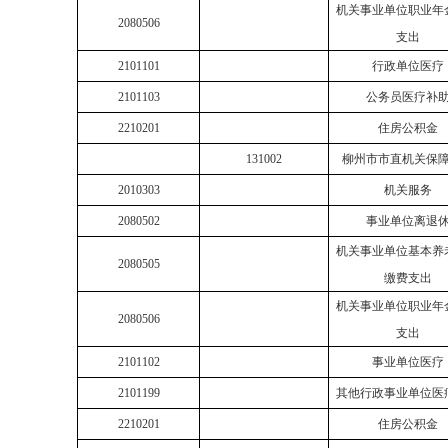
机关事业单位职业年
2080506
支出
2101101
行政单位医疗
2101103
公务员医疗补
2210201
住房公积金
131002
柳州市市直机关保
2010303
机关服务
2080502
事业单位离退
机关事业单位基本养
2080505
缴费支出
机关事业单位职业年
2080506
支出
2101102
事业单位医疗
2101199
其他行政事业单位医
2210201
住房公积金