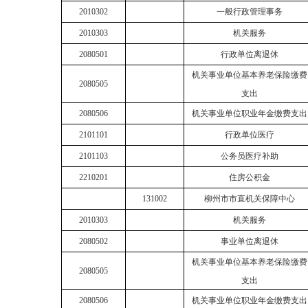
2010302
一般行政管理事务
2010303
机关服务
2080501
行政单位离退休
机关事业单位基本养老保险缴费
2080505
支出
2080506
机关事业单位职业年金缴费支出
2101101
行政单位医疗
2101103
公务员医疗补助
2210201
住房公积金
131002
柳州市市直机关保障中心
2010303
机关服务
2080502
事业单位离退休
机关事业单位基本养老保险缴费
2080505
支出
2080506
机关事业单位职业年金缴费支出