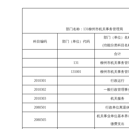
部门名称：
131柳州市机关事务管理局
部门（单位）名
科目编码
部门（单位）代码
(功能分类科目名
合计
131
柳州市机关事务管
131001
柳州市机关事务管
2010301
行政运行
2010302
一般行政管理事
2010303
机关服务
2080501
行政单位离退
机关事业单位基本养
2080505
缴费支出