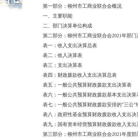
第一部分：柳州市工商业联合会概况
一、主要职能
二、部门决算单位构成
第二部分：柳州市工商业联合会2021年部
表一：收入支出决算总表
表二：收入决算表
表三：支出决算表
表四：财政拨款收入支出决算总表
表五：一般公共预算财政拨款支出决算表
表六：一般公共预算财政拨款基本支出决算
表七：一般公共预算财政拨款安排的"三公"
表八：政府性基金预算财政拨款收入支出决
表九：国有资本经营预算财政拨款收入支出
第三部分：柳州市工商业联合会2021年度