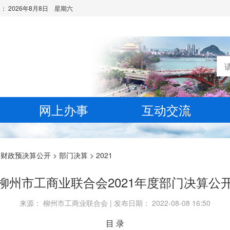
是：
2026年8月8日 星期六
网上办事
互动交流
>
财政预决算公开
>
部门决算
>
2021
柳州市工商业联合会2021年度部门决算公
来源： 柳州市工商业联合会 | 发布日期： 2022-08-08 16:50
目 录