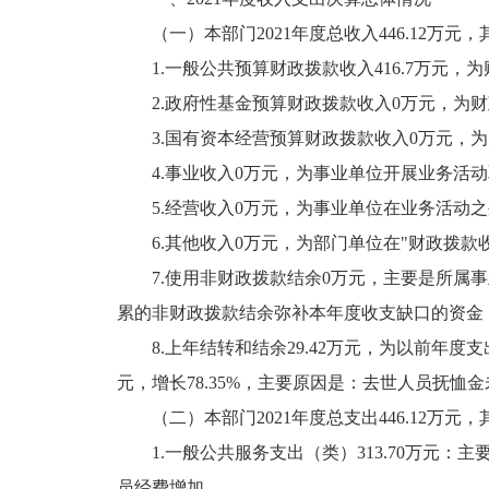
（一）本部门2021年度总收入446.12万元，
1.一般公共预算财政拨款收入416.7万元，
2.政府性基金预算财政拨款收入0万元，为
3.国有资本经营预算财政拨款收入0万元，
4.事业收入0万元，为事业单位开展业务活
5.经营收入0万元，为事业单位在业务活动
6.其他收入0万元，为部门单位在"财政拨款
7.使用非财政拨款结余0万元，主要是所属事
累的非财政拨款结余弥补本年度收支缺口的资金
8.上年结转和结余29.42万元，为以前年
元，增长78.35%，主要原因是：去世人员抚恤
（二）本部门2021年度总支出446.12万元，
1.一般公共服务支出（类）313.70万元：
员经费增加。