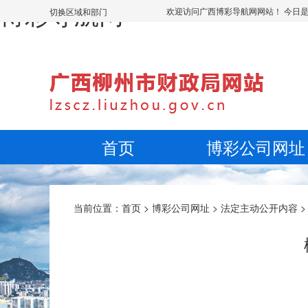
博彩导航网
欢迎访问广西博彩导航网网站！ 今日
切换区域和部门
首页
博彩公司网址
当前位置：
首页
>
博彩公司网址
>
法定主动公开内容