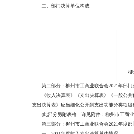
二、部门决算单位构成
柳
第二部分：柳州市工商业联合会2021年部
《收入决算表》《支出决算表》《一般公共
支出决算表》应当细化公开到支出功能分类项级
(此部分另附表格，详见附件：柳州市工商业联
第三部分：柳州市工商业联合会2021年度
一、2021年度收入支出决算总体情况