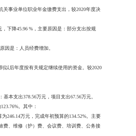
机关事业单位职业年金缴费支出，较2020年度决
元，下降45.96 %，主要原因是：部分支出按规
，主要原因是：人员经费增加。
到以后年度按有关规定继续使用的资金。较2020
：基本支出378.56万元，项目支出67.56万元。
23.76%。其中：
6.14万元，完成年初预算的134.52%。主要
旅费、维修（护）费、会议费、培训费、公务接