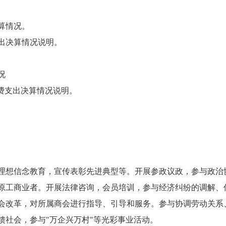
决算情况。
支出决算情况说明。
况
费支出决算情况说明。
理想信念教育，宣传表彰先进典型等。开展参政议政，参与政治
原工商业者。开展法律咨询，会员培训，参与经济纠纷的调解、
会改革，对所属商会进行指导、引导和服务。参与协调劳动关系
馈社会，参与"万企兴万村"等光彩事业活动。