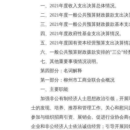
一、2021年度收入支出决算总体情况。
二、2021年度一般公共预算财政拨款支出
三、2021年度一般公共预算财政拨款基本
四、2021年度政府性基金支出决算情况。
五、2021年度国有资本经营预算支出决算情
六、一般公共预算财政拨款安排的"三公"经
七、其他重要事项情况说明。
第四部分：名词解释
第一部分：柳州市工商业联合会概况
一、主要职能
加强非公有制经济人士思想政治引领，开展
士的发现、培养、推荐和管理工作。关心和慰问
参加与组织招商引资、展销会。促进行业协会商
企业和非公经济人士依法诚信经营；引导开展回