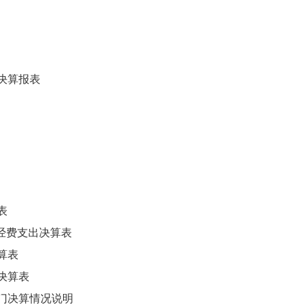
门决算报表
表
经费支出决算表
算表
决算表
部门决算情况说明