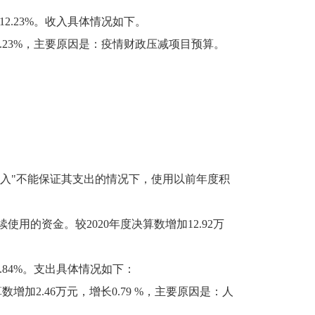
降12.23%。收入具体情况如下。
12.23%，主要原因是：疫情财政压减项目预算。
他收入"不能保证其支出的情况下，使用以前年度积
用的资金。较2020年度决算数增加12.92万
长1.84%。支出具体情况如下：
增加2.46万元，增长0.79 %，主要原因是：人