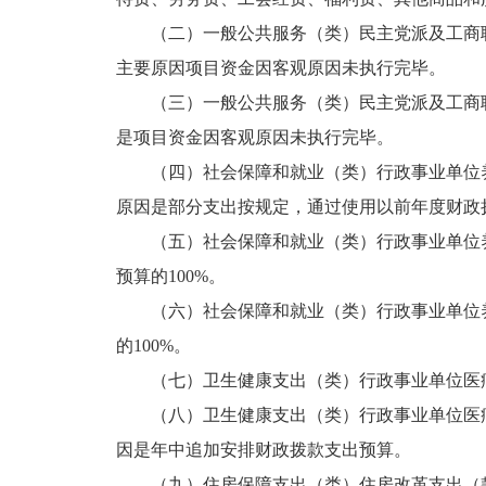
（二）一般公共服务（类）民主党派及工商联事
主要原因项目资金因客观原因未执行完毕。
（三）一般公共服务（类）民主党派及工商联事
是项目资金因客观原因未执行完毕。
（四）社会保障和就业（类）行政事业单位养老
原因是部分支出按规定，通过使用以前年度财政
（五）社会保障和就业（类）行政事业单位养
预算的100%。
（六）社会保障和就业（类）行政事业单位养
的100%。
（七）卫生健康支出（类）行政事业单位医疗（
（八）卫生健康支出（类）行政事业单位医疗（
因是年中追加安排财政拨款支出预算。
（九）住房保障支出（类）住房改革支出（款）