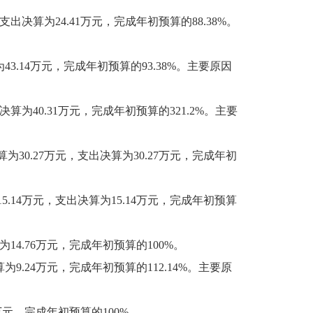
算为24.41万元，完成年初预算的88.38%。
.14万元，完成年初预算的93.38%。主要原因
40.31万元，完成年初预算的321.2%。主要
.27万元，支出决算为30.27万元，完成年初
4万元，支出决算为15.14万元，完成年初预算
4.76万元，完成年初预算的100%。
.24万元，完成年初预算的112.14%。主要原
元，完成年初预算的100%。