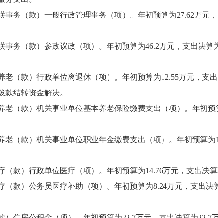
务（款）一般行政管理事务（项）。年初预算为27.62万元，支出决
务（款）参政议政（项）。年初预算为46.2万元，支出决算为43
（款）行政单位离退休（项）。年初预算为12.55万元，支出决算为
拨款结转资金解决。
老（款）机关事业单位基本养老保险缴费支出（项）。年初预算为30
老（款）机关事业单位职业年金缴费支出（项）。年初预算为15.1
款）行政单位医疗（项）。年初预算为14.76万元，支出决算为1
款）公务员医疗补助（项）。年初预算为8.24万元，支出决算为9
住房公积金（项）。年初预算为22.7万元，支出决算为22.7万