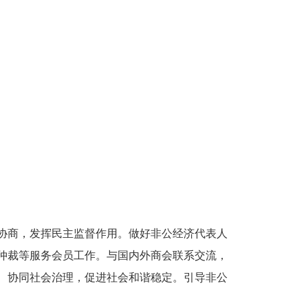
协商，发挥民主监督作用。做好非公经济代表人
仲裁等服务会员工作。与国内外商会联系交流，
、协同社会治理，促进社会和谐稳定。引导非公