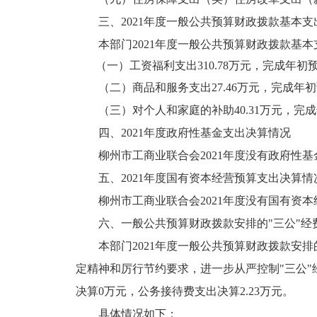
三、2021年度一般公共预算财政拨款基本
本部门2021年度一般公共预算财政拨款基本支
（一）工资福利支出310.78万元，完成年
（二）商品和服务支出27.46万元，完成年初
（三）对个人和家庭的补助40.31万元，完
四、2021年度政府性基金支出决算情况
柳州市工商业联合会2021年度没有政府性
五、2021年度国有资本经营预算支出决算情
柳州市工商业联合会2021年度没有国有
六、一般公共预算财政拨款安排的"三公"经
本部门2021年度一般公共预算财政拨款安排的
定精神和厉行节约要求，进一步从严控制"三公
决算0万元，公务接待费支出决算2.23万元。
具体情况如下：