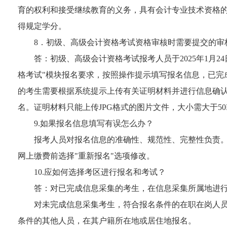
育的权利和接受继续教育的义务，具有会计专业技术资格
得规定学分。
8．初级、高级会计资格考试资格审核时需要提交的审
答：初级、高级会计资格考试报考人员于2025年1月24日12:0
格考试"模块报名要求，按照操作提示填写报名信息，已完
的考生需要根据系统提示上传有关证明材料并进行信息确
名。证明材料只能上传JPG格式的图片文件，大小需大于50
9.如果报名信息填写有误怎么办？
报考人员对报名信息的准确性、规范性、完整性负责
网上缴费前选择"重新报名"选项修改。
10.应如何选择考区进行报名和考试？
答：对已完成信息采集的考生，在信息采集所属地进
对未完成信息采集考生，符合报名条件的在职在岗人
条件的其他人员，在其户籍所在地或居住地报名。