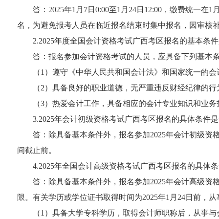
答：2025年1月7日0:00至1月24日12:00，缴费
名，为避免报考人员在临近报名结束时集中报名，因审核补充
2.2025年度全国会计资格考试广西考区报名的基本条
答：报名参加会计资格考试的人员，应具备下列基本
（1）遵守《中华人民共和国会计法》和国家统一的会
（2）具备良好的职业道德，无严重违反财经纪律的行
（3）热爱会计工作，具备相应的会计专业知识和业务
3.2025年会计初级资格考试广西考区报名的具体条件
答：除具备基本条件外，报名参加2025年会计初级
间截止前。
4.2025年全国会计高级资格考试广西考区报名的具体
答：除具备基本条件外，报名参加2025年会计高级
限。有关学历或学位证书取得时间为2025年1月24日前，
（1）具备大学专科学历，取得会计师职称后，从事与