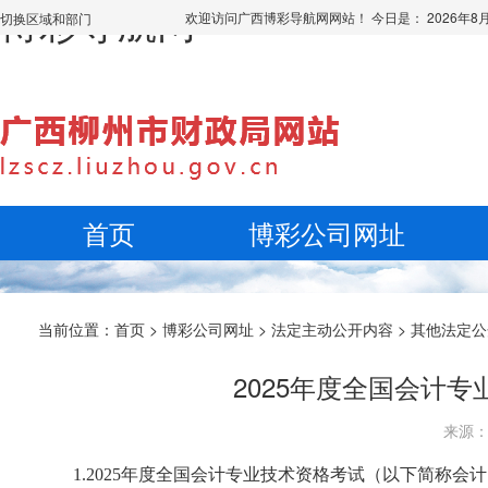
博彩导航网
欢迎访问广西博彩导航网网站！ 今日是：
2026年
切换区域和部门
首页
博彩公司网址
当前位置：
首页
>
博彩公司网址
>
法定主动公开内容
>
其他法定公
2025年度全国会计
来源： 
1.2025年度全国会计专业技术资格考试（以下简称