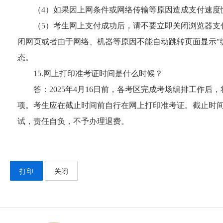
（4）如果因上网条件或网络传输等原因造成支付速度
（5）考生网上支付成功后，请不要立即关闭浏览器支
闭网页或者由于网络、机器等原因不能自动跳转页面显示"缴
态。
15.网上打印准考证时间是什么时候？
答：2025年4月16日前，各考区完成考场编排工作后，将在广
项。考生应在截止时间前自行在网上打印准考证。截止时
试，责任自负，不予办理退费。
打印
关闭