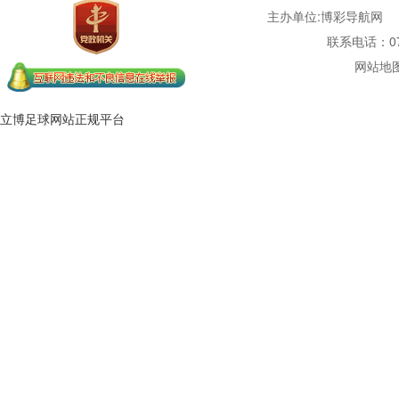
主办单位:博彩导航网
联系电话：077
网站地
立博足球网站正规平台