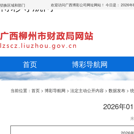
博彩导航网
欢迎访问广西博彩公司网址网站！ 今日是：
2026
切换区域和部门
首页
博彩导航网
当前位置：
首页
>
博彩导航网
>
法定主动公开内容
>
数据发布
>
2026
来
202