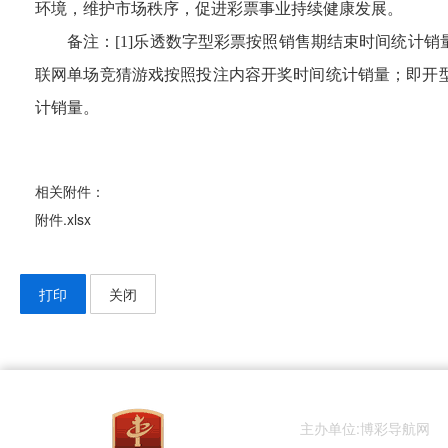
环境，维护市场秩序，促进彩票事业持续健康发展。
备注：[1]乐透数字型彩票按照销售期结束时间统计
联网单场竞猜游戏按照投注内容开奖时间统计销量；即开
计销量。
相关附件：
附件.xlsx
打印
关闭
主办单位:博彩导航网