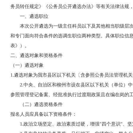
务员转任规定》《公务员公开遴选办法》等有关法律法规，
一、遴选职位
本次公开遴选为一级主任科员以下及其他相当职级层次
和专门面向符合条件的选调生职位两种类型。具体职位信息
表》）。
二、遴选对象和资格条件
（一）遴选对象
1.遴选对象为我市县区以下机关〔含参照公务员法管理机
2.中央、自治区和柳州市设在县区以下机关（单位）
参照管理登记备案、经批准执行过渡期政策且在编在岗的
（二）遴选资格条件
报名人员应具备以下资格条件：
1.政治立场坚定、政治素质过硬，增强"四个意识"、坚