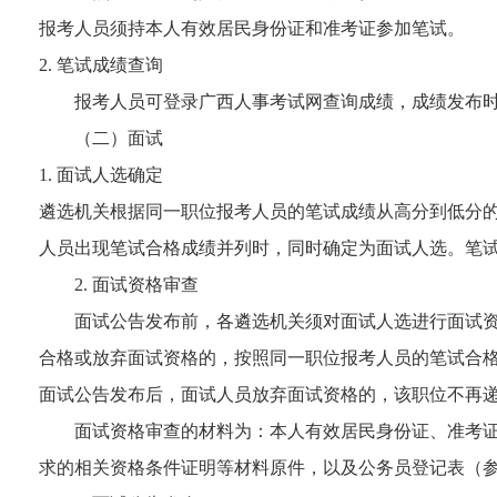
报考人员须持本人有效居民身份证和准考证参加笔试。
2. 笔试成绩查询
报考人员可登录广西人事考试网查询成绩，成绩发布
（二）面试
1. 面试人选确定
遴选机关根据同一职位报考人员的笔试成绩从高分到低分
人员出现笔试合格成绩并列时，同时确定为面试人选。笔
2. 面试资格审查
面试公告发布前，各遴选机关须对面试人选进行面试
合格或放弃面试资格的，按照同一职位报考人员的笔试合
面试公告发布后，面试人员放弃面试资格的，该职位不再
面试资格审查的材料为：本人有效居民身份证、准考
求的相关资格条件证明等材料原件，以及公务员登记表（