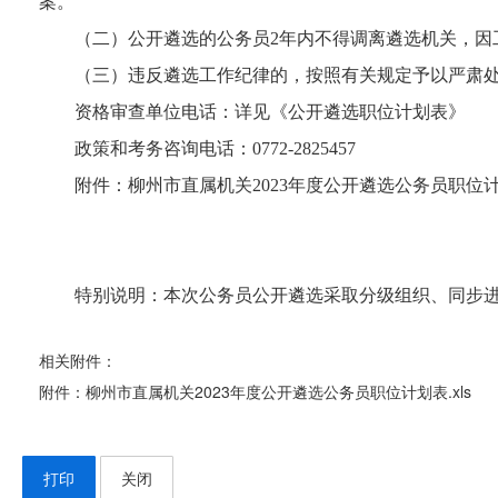
案。
（二）公开遴选的公务员2年内不得调离遴选机关，因
（三）违反遴选工作纪律的，按照有关规定予以严肃
资格审查单位电话：详见《公开遴选职位计划表》
政策和考务咨询电话：0772-2825457
附件：柳州市直属机关2023年度公开遴选公务员职位
特别说明：本次公务员公开遴选采取分级组织、同步
相关附件：
附件：柳州市直属机关2023年度公开遴选公务员职位计划表.xls
打印
关闭