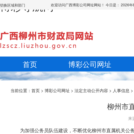
博彩导航网
欢迎访问广西博彩公司网址网站！ 今日是：
2026
切换区域和部门
首页
博彩公司网址
当前位置：
首页
>
博彩公司网址
>
法定主动公开内容
>
人事信息
柳州市直
来源
为加强公务员队伍建设，不断优化柳州市直属机关公