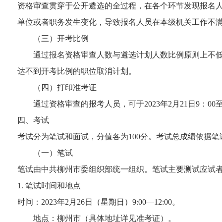
资格审查贯穿于公开遴选的全过程，在各个环节发现报名
单位或者职务发生变化，导致报名人员在本级机关工作不满
（三）开考比例
通过报名资格审查人数与遴选计划人数比例原则上不低
达不到开考比例的职位取消计划。
（四）打印准考证
通过资格审查的报考人员，可于2023年2月21日9：0
四、考试
考试分为笔试和面试，分值各为100分。考试总成绩依据
（一）笔试
笔试由中共柳州市委组织部统一组织。笔试主要测试应试
1. 笔试时间和地点
时间：2023年2月26日（星期日）9:00—12:00。
地点：柳州市（具体地址详见准考证）。