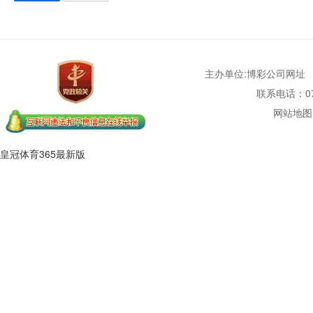
主办单位:博彩公司网址
联系电话：077
网站地图
皇冠体育365最新版