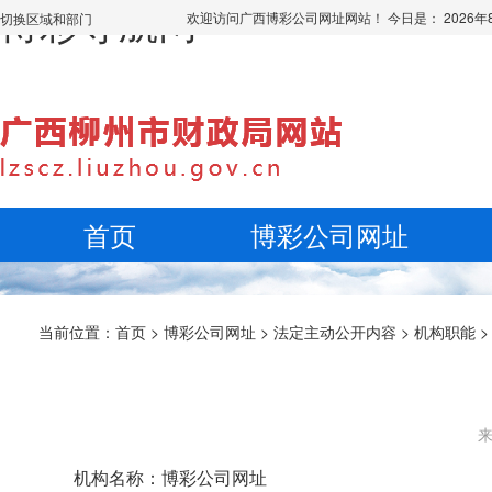
博彩导航网
欢迎访问广西博彩公司网址网站！ 今日是：
2026
切换区域和部门
首页
博彩公司网址
当前位置：
首页
>
博彩公司网址
>
法定主动公开内容
>
机构职能
来
机构名称：博彩公司网址