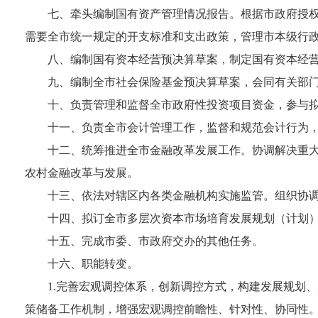
七、牵头编制国有资产管理情况报告。根据市政府授
需要全市统一规定的开支标准和支出政策，管理市本级行
八、编制国有资本经营预决算草案，制定国有资本经
九、编制全市社会保险基金预决算草案，会同有关部
十、负责管理和监督全市政府性投资项目资金，参与
十一、负责全市会计管理工作，监督和规范会计行为
十二、统筹推进全市金融改革发展工作。协调解决重
农村金融改革与发展。
十三、依法对辖区内各类金融机构实施监管。组织协
十四、拟订全市多层次资本市场培育发展规划（计划
十五、完成市委、市政府交办的其他任务。
十六、职能转变。
1.完善宏观调控体系，创新调控方式，构建发展规划
策储备工作机制，增强宏观调控前瞻性、针对性、协同性