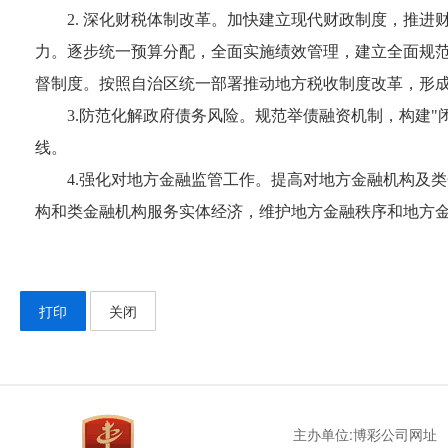
2. 深化财税体制改革。加快建立现代财政制度，推
力。逐步统一预算分配，全面实施绩效管理，建立全面规
督制度。按照自治区统一部署推动地方税收制度改革，形
3.防范化解政府债务风险。规范举债融资机制，构建
线。
4.强化对地方金融监管工作。提高对地方金融机构及
构和类金融机构服务实体经济，维护地方金融秩序和地方
打印
关闭
主办单位:博彩公司网址