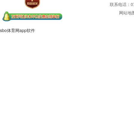
联系电话：077
网站地
sbo体育网app软件