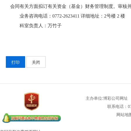
会同有关方面拟订有关资金（基金）财务管理制度。审核
业务咨询电话：0772-2623411 详细地址：2号楼 2 楼
科室负责人：万竹子
打印
关闭
主办单位:博彩公司网址
联系电话：077
网站地