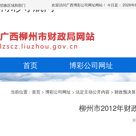
博彩导航网
欢迎访问广西博彩公司网址网站！ 今日是：
2026
切换区域和部门
首页
博彩公司网址
当前位置：
首页
>
博彩公司网址
>
法定主动公开内容
>
财政预决算
柳州市2012年
来