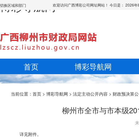
博彩导航网
欢迎访问广西博彩公司网址网站！ 今日是：
2026
切换区域和部门
首页
博彩导航网
当前位置：
首页
>
博彩导航网
>
法定主动公开内容
>
财政预决算公
柳州市全市与市本级20
来
详见附件。