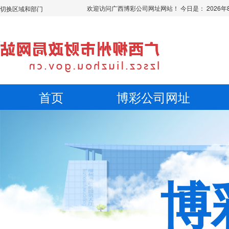
博彩导航网
欢迎访问广西博彩公司网址网站！ 今日是：
2026
切换区域和部门
首页
博彩公司网址
博