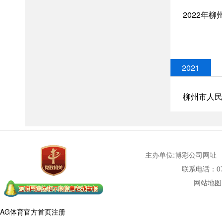
主办单位:博彩公司网址
联系电话：077
网站地图
AG体育官方首页注册