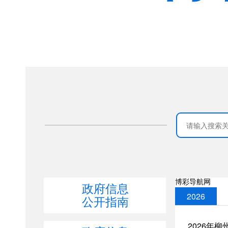
政府信息
公开指南