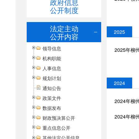
政府信息
公开制度
法定主动
公开内容
领导信息
机构职能
人事信息
规划计划
通知公告
政策文件
数据发布
财政预决算公开
重点信息公开
其他法定公开信息