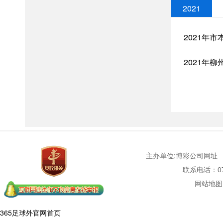
主办单位:博彩公司网址
联系电话：077
网站地图
365足球外官网首页