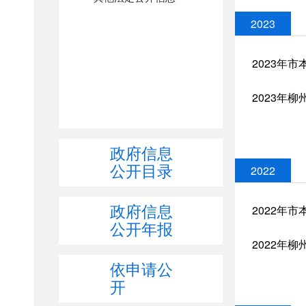
政府信息
公开目录
政府信息
公开年报
依申请公
开