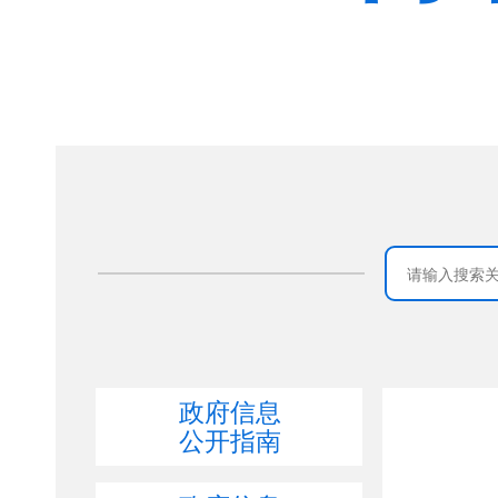
政府信息
公开指南