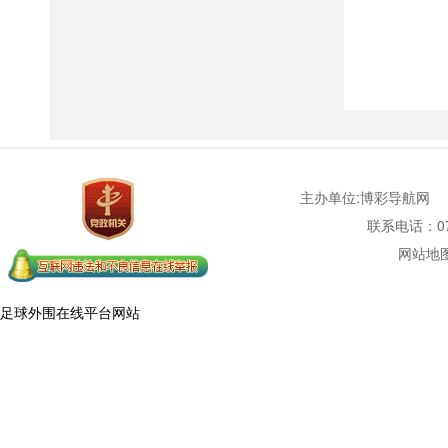
主办单位:博彩导航网
联系电话：077
网站地
足球外围在线平台网站