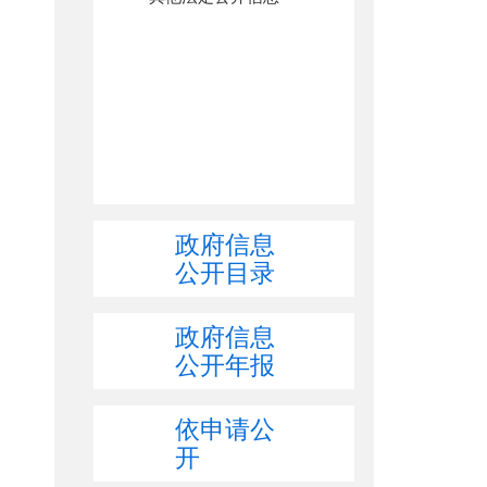
政府信息
公开目录
政府信息
公开年报
依申请公
开