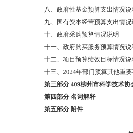
八、政府性基金预算支出情况说
九、国有资本经营预算支出情况
十、政府采购预算情况说明
十一、政府购买服务预算情况说
十二、项目预算绩效目标情况说
十三、2024年部门预算其他重
第三部分 409柳州市科学技术协
第四部分 名词解释
第五部分 附件