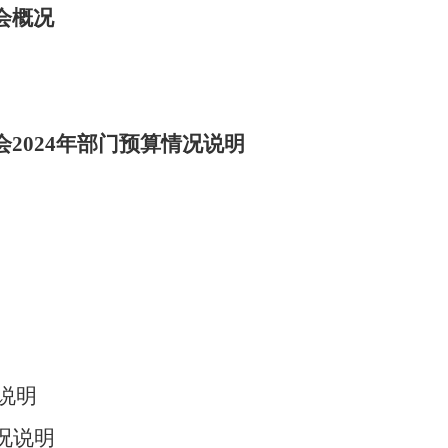
会概况
会2024年部门预算情况说明
说明
况说明