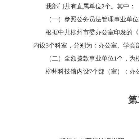
我部门共有直属单位2个。其中：
（一）参照公务员法管理事业单位
根据中共柳州市委办公室印发的《柳
内设3个科室，分别为：办公室、学会
（二）全额拨款事业单位1个，为
柳州科技馆内设7个部（室）：办
第