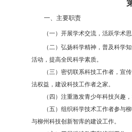
一、主要职责
（一）开展学术交流，活跃学术思
（二）弘扬科学精神，普及科学知
活动，提高全民科学素质。
（三）密切联系科技工作者，宣传
法权益，建设科技工作者之家。
（四）注重激发青少年科技兴趣，
（五）组织科学技术工作者参与柳
与柳州科技创新智库的建设工作。