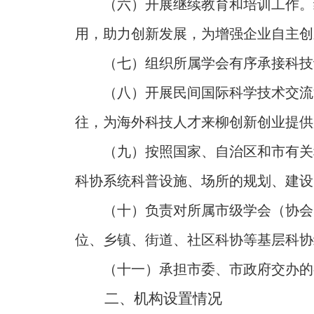
（六）开展继续教育和培训工作。
用，助力创新发展，为增强企业自主创
（七）组织所属学会有序承接科技
（八）开展民间国际科学技术交流
往，为海外科技人才来柳创新创业提供
（九）按照国家、自治区和市有关
科协系统科普设施、场所的规划、建设
（十）负责对所属市级学会（协会
位、乡镇、街道、社区科协等基层科协
（十一）承担市委、市政府交办的
二、机构设置情况