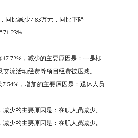
8%，同比减少7.83万元，同比下降
71.23%。
比下降47.72%，减少的主要原因是：一是柳
及交流活动经费等项目经费被压减。
增长7.54%，增加的主要原因是：退休人员
29%，减少的主要原因是：在职人员减少。
68%，减少的主要原因是：在职人员减少。