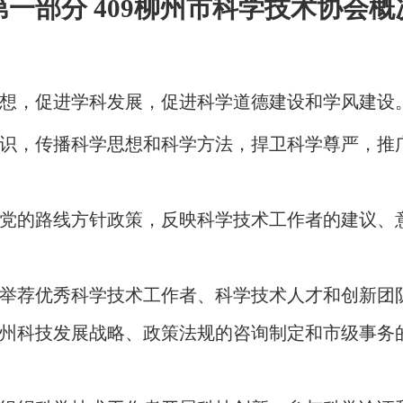
第一部分 409柳州市科学技术协会概
想，促进学科发展，促进科学道德建设和学风建设
识，传播科学思想和科学方法，捍卫科学尊严，推
党的路线方针政策，反映科学技术工作者的建议、
举荐优秀科学技术工作者、科学技术人才和创新团
州科技发展战略、政策法规的咨询制定和市级事务