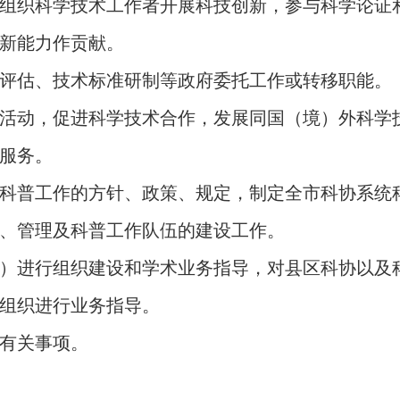
组织科学技术工作者开展科技创新，参与科学论证
新能力作贡献。
评估、技术标准研制等政府委托工作或转移职能。
活动，促进科学技术合作，发展同国（境）外科学
服务。
科普工作的方针、政策、规定，制定全市科协系统
、管理及科普工作队伍的建设工作。
）进行组织建设和学术业务指导，对县区科协以及
组织进行业务指导。
有关事项。