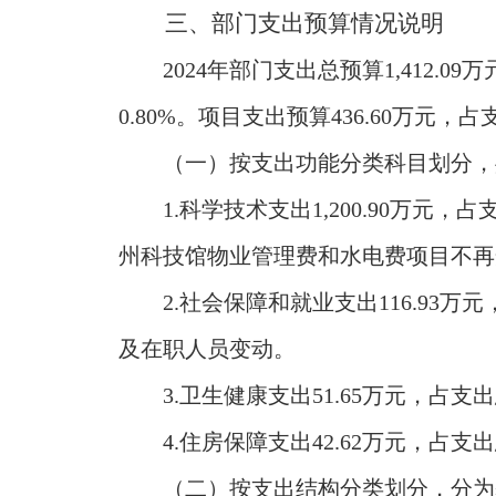
三、部门支出预算情况说明
2024年部门支出总预算1,412.0
0.80%。项目支出预算436.60万元，占支
（一）按支出功能分类科目划分，
1.科学技术支出1,200.90万元，
州科技馆物业管理费和水电费项目不再
2.社会保障和就业支出116.93万
及在职人员变动。
3.卫生健康支出51.65万元，占支
4.住房保障支出42.62万元，占支
（二）按支出结构分类划分，分为