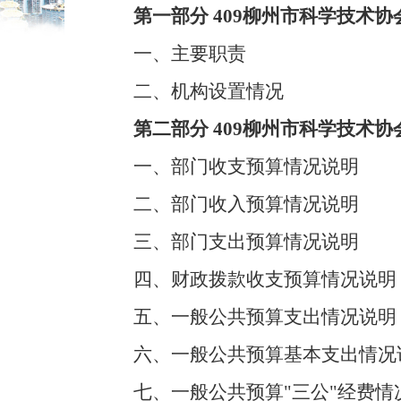
第一部分 409柳州市科学技术协
一、主要职责
二、机构设置情况
第二部分 409柳州市科学技术协
一、部门收支预算情况说明
二、部门收入预算情况说明
三、部门支出预算情况说明
四、财政拨款收支预算情况说明
五、一般公共预算支出情况说明
六、一般公共预算基本支出情况
七、一般公共预算"三公"经费情