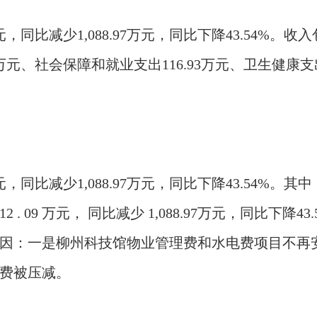
万元，同比减少1,088.97万元，同比下降43.54%。收
万元、社会保障和就业支出116.93万元、卫生健康支出
元，同比减少1,088.97万元，同比下降43.54%。
其中
 . 09 万元， 同比减少 1,088.97万元，同比下降43.
要原因：一是柳州科技馆物业管理费和水电费项目不
费被压减。