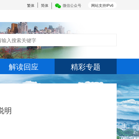
繁体
简体
微信公众号
网站支持IPv6
解读回应
精彩专题
说明