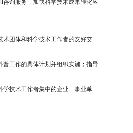
和咨询服务，加快科学技术成果转化应
技术团体和科学技术工作者的友好交
科普工作的具体计划并组织实施；指导
科学技术工作者集中的企业、事业单