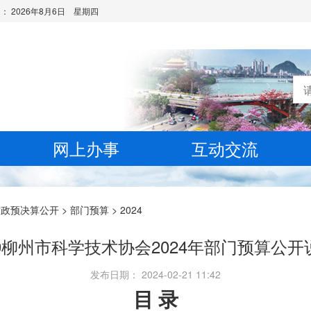
是：
2026年8月6日 星期四
网上办事
互动交流
财政预决算公开
>
部门预算
>
2024
09柳州市科学技术协会2024年部门预算公开
发布日期： 2024-02-21 11:42
目 录