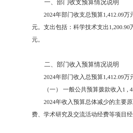
一、部门收支预算情况说明
2024年部门收支总预算1,412.09
元。支出包括：科学技术支出1,200.90
元。
二、部门收入预算情况说明
2024年部门收入总预算1,412.09万
（一） 一般公共预算拨款收入1 , 412
2024年收入预算总体减少的主
费、学术研究及交流活动经费等项目经