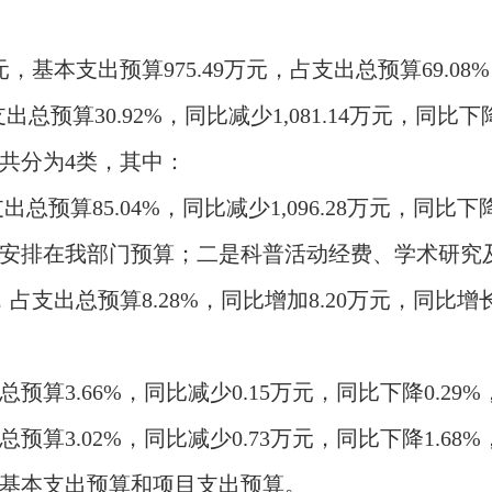
9万元，基本支出预算975.49万元，占支出总预算69.0
出总预算30.92%，同比减少1,081.14万元，同比下降
共分为4类，其中：
占支出总预算85.04%，同比减少1,096.28万元，同
安排在我部门预算；二是科普活动经费、学术研究
元，占支出总预算8.28%，同比增加8.20万元，同比
出总预算3.66%，同比减少
0.15万元，同比下降0.
出总预算3.02%，同比减少
0.73万元，同比下降1.
基本支出预算和项目支出预算。