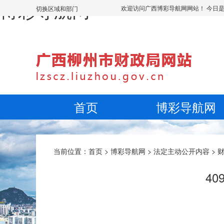
博彩导航网
欢迎访问广西博彩导航网网站！ 今日
切换区域和部门
首页
博彩导航网
当前位置：
首页
>
博彩导航网
>
法定主动公开内容
>
4