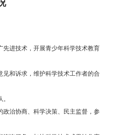
况
。
广先进技术，开展青少年科学技术教育
意见和诉求，维护科学技术工作者的合
队。
的政治协商、科学决策、民主监督，参