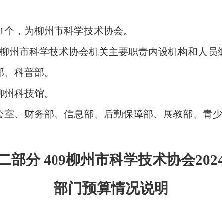
1个，为柳州市科学技术协
会。
州市科学技术协会机关主要职责内设机构和人员编制方
部、科普部。
柳州科技馆。
公室、财务部、信息部、后勤保障部、展教部、青
二部分 409柳州市科学技术协会202
部门预算情况说明