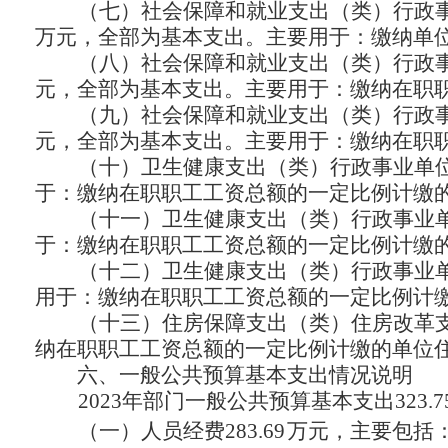
（七）社会保障和就业支出（类）行政事
万元，全部为基本支出。主要用于：缴纳单
（八）社会保障和就业支出（类）行政事
元，全部为基本支出。主要用于：缴纳在职
（九）社会保障和就业支出（类）行政事
元，全部为基本支出。主要用于：缴纳在职
（十）卫生健康支出（类）行政事业单位
于：缴纳在职职工工资总额的一定比例计缴
（十一）卫生健康支出（类）行政事业单
于：缴纳在职职工工资总额的一定比例计缴
（十二）卫生健康支出（类）行政事业单
用于：缴纳在职职工工资总额的一定比例计
（十三）住房保障支出（类）住房改革支
纳在职职工工资总额的一定比例计缴的单位
六、一般公共预算基本支出情况说明
2023年部门一般公共预算基本支出323.7
（一）人员经费283.69
万元，主要包括