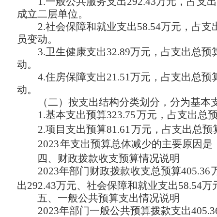
1.一般公共服务支出292.43万元，占支
成立二层单位。
2.社会保障和就业支出58.54万元，占支
员变动。
3.卫生健康支出32.89万元，占支出总预
动。
4.住房保障支出21.51万元，占支出总预
动
。
（二）按支出结构分类划分，分为基本
1.基本支出预算323.75
万元，占支出总预算
2.项目支出预算81.61
万元，占支出总预算2
2023
年支出预算总体减少的主要原因是
四、财政拨款收支预算情况说明
2023年部门财政拨款收支总预算405.36
出292.43万元、社会保障和就业支出58.54
五、一般公共预算支出情况说明
2023年部门一般公共预算拨款支出405.3