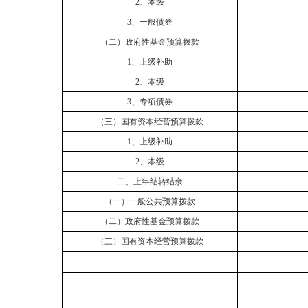
2、本级
3、一般债券
（二）政府性基金预算拨款
1、上级补助
2、本级
3、专项债券
（三）国有资本经营预算拨款
1、上级补助
2、本级
二、上年结转结余
（一）一般公共预算拨款
（二）政府性基金预算拨款
（三）国有资本经营预算拨款