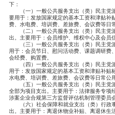
下：
（一）一般公共服务支出（类）民主党派
要用于：发放国家规定的基本工资和津贴补
费、水电费、培训费、差旅费、会议费等日
（二）一般公共服务支出（类）民主党派
出。主要用于：
会员维护、维权中心及会员
（三）一般公共服务支出（类）民主党派
用于：会员节日、慰问活动费
、课题调研费
会经费、购置费。
（四）一般公共服务支出（类）民主党派
用于：发放国家规定的基本工资和津贴补贴
水电费、培训费、差旅费、会议费等日常公
（五）一般公共服务支出（类）民主党派
全部为项目支出。主要用于：法律服务专项经
涉案企业合规第三方监督评估机制管理委员
（六）社会保障和就业支出（类）行政事
出。主要用于：
离退休物业补贴、离退休生