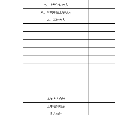
七、上级补助收入
八、附属单位上缴收入
九、其他收入
本年收入合计
上年结转结余
收入总计