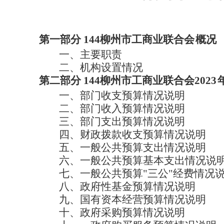
第一部分
144柳州市工商业联合会
概况
一、主要职责
二、机构设置情况
第二部分
144柳州市工商业联合会2023
一、部门收支预算情况说明
二、部门收入预算情况说明
三、部门支出预算情况说明
四、财政拨款收支预算情况说明
五、一般公共预算支出情况说明
六、一般公共预算基本支出情况说
七、
一般公共预算"三公"经费情况
八、政府性基金预算情况说明
九、国有资本经营预算情况说明
十、政府采购预算情况说明