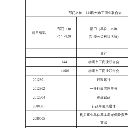
部门名称：
144柳州市工商业联合会
部门（单
部门（单位）名称
科目编码
位）代码
(功能分类科目名称)
合计
144
柳州市工商业联合会
144001
柳州市工商业联合会
2012801
行政运行
2012802
一般行政管理事务
2012804
参政议政
2080501
行政单位离退休
机关事业单位基本养老保险缴费
2080505
支出