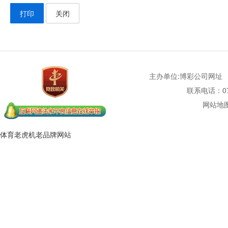
打印
关闭
主办单位:博彩公司网址
联系电话：077
网站地
体育老虎机老品牌网站