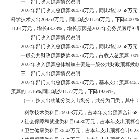
一、部门收支预算情况说明
2022年部门收支总预算394.74万元，同比增加2.58万
科学技术支出269.63万元，同比减少11.24万元，下降4.0
11.01万元，增长43.33%，增长原因是2022年公务员医疗
二、部门收入预算情况说明
2022年部门收入总预算394.74万元，同比增加2.58万
一般公共财政预算拨款394.74万元，占收入总预算100%
2022年收入预算总体增加主要是一般公共财政预算
三、部门支出预算情况说明
2022年部门支出总预算394.74万元，基本支出预算346
预算的12.16%,同比减少11.77万元，下降19.69%。
（一）按支出功能分类支出划分，共分为四类，其中
1.科学技术类科目269.63万元，占本年支出预算合计68.3
2.社会保障和就业类科目64.80万元，占本年支出预算合计
3.卫生健康类科目36.42万元，占本年支出预算合计9.23