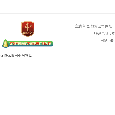
主办单位:博彩公司网址
联系电话：077
网站地图
火博体育网亚洲官网