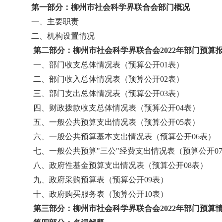
第一部分：柳州市社会科学界联合会部门概况
一、主要职责
二、机构设置情况
第二部分：柳州市社会科学界联合会2022年部门预算
一、部门收支总体情况表（预算公开01表）
二、部门收入总体情况表（预算公开02表）
三、部门支出总体情况表（预算公开03表）
四、财政拨款收支总体情况表（预算公开04表）
五、一般公共预算支出情况表（预算公开05表）
六、一般公共预算基本支出情况表（预算公开06表）
七、一般公共预算"三公"经费支出情况表（预算公开0
八、政府性基金预算支出情况表（预算公开08表）
九、政府采购预算表（预算公开09表）
十、政府购买服务表（预算公开10表）
第三部分：柳州市社会科学界联合会2022年部门预算