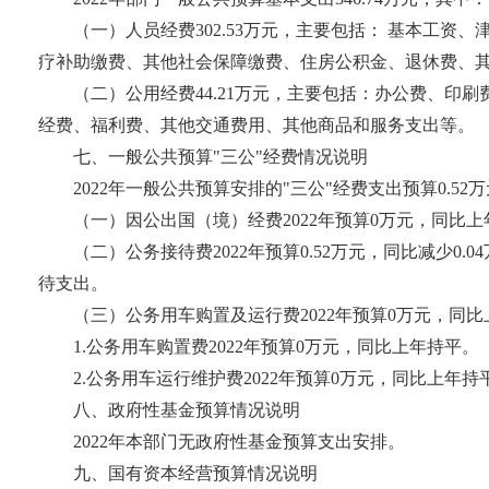
（一）人员经费302.53万元，主要包括： 基本工
疗补助缴费、其他社会保障缴费、住房公积金、退休费、
（二）公用经费44.21万元，主要包括：办公费、
经费、福利费、其他交通费用、其他商品和服务支出等。
七、一般公共预算"三公"经费情况说明
2022年一般公共预算安排的"三公"经费支出预算0.52万
（一）因公出国（境）经费2022年预算0万元，同比
（二）公务接待费2022年预算0.52万元，同比减少0
待支出。
（三）公务用车购置及运行费2022年预算0万元，同
1.公务用车购置费2022年预算0万元，同比上年持平。
2.公务用车运行维护费2022年预算0万元，同比上年持
八、政府性基金预算情况说明
2022年本部门无政府性基金预算支出安排。
九、国有资本经营预算情况说明