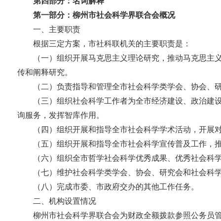
第四部分：名词解释
第一部分：柳州市社会科学界联合会概况
一、主要职责
根据三定方案，市社科联机关的主要职责是：
（一）组织开展马克思主义理论研究，推动马克思主
传和阐释研究。
（二）负责指导和管理全市社会科学类学会、协会、
（三）组织社会科学工作者为全市经济建设、政治建
询服务，发挥智库作用。
（四）组织开展和指导全市社会科学学术活动，开展
（五）组织开展和指导全市社会科学宣传普及工作，
（六）组织全市哲学社会科学优秀成果、优秀社会科
（七）维护社会科学类学会、协会、研究会和社会科
（八）完成市委、市政府交办的其他工作任务。
二、机构设置情况
柳州市社会科学界联合会为财政全额拨款参照公务员