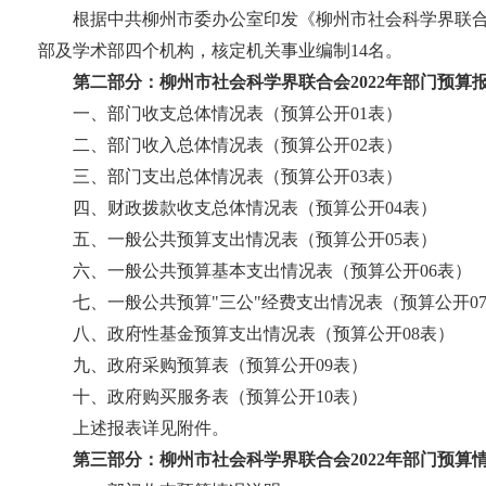
根据中共柳州市委办公室印发《柳州市社会科学界联
部及学术部四个机构，核定机关事业编制14名。
第二部分：柳州市社会科学界联合会2022年部门预算
一、部门收支总体情况表（预算公开01表）
二、部门收入总体情况表（预算公开02表）
三、部门支出总体情况表（预算公开03表）
四、财政拨款收支总体情况表（预算公开04表）
五、一般公共预算支出情况表（预算公开05表）
六、一般公共预算基本支出情况表（预算公开06表）
七、一般公共预算"三公"经费支出情况表（预算公开0
八、政府性基金预算支出情况表（预算公开08表）
九、政府采购预算表（预算公开09表）
十、政府购买服务表（预算公开10表）
上述报表详见附件。
第三部分：柳州市社会科学界联合会2022年部门预算