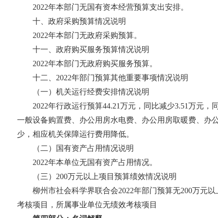
2022年本部门无国有资本经营预算支出安排。
十、政府采购预算情况说明
2022年本部门无政府采购预算。
十一、政府购买服务预算情况说明
2022年本部门无政府购买服务预算。
十二、2022年部门预算其他重要事项情况说明
（一）机关运行经费安排情况说明
2022年行政运行预算44.21万元，同比减少3.51
一般设备购置费、办公用房水电费、办公用房取暖费、办公
少，相应机关保障运行费用降低。
（二）国有资产占用情况说明
2022年本单位无国有资产占用情况。
（三）200万元以上项目预算绩效情况说明
柳州市社会科学界联合会2022年部门预算无200万
考核项目，所属事业单位无绩效考核项目