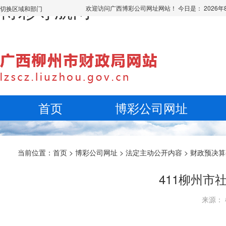
博彩导航网
欢迎访问广西博彩公司网址网站！ 今日是：
2026
切换区域和部门
首页
博彩公司网址
当前位置：
首页
>
博彩公司网址
>
法定主动公开内容
>
财政预决算
411柳州市
来源： 