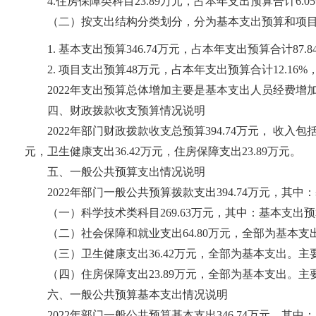
4.住房保障类科目23.89万元，占本年支出预算合计6.05
（二）按支出结构分类划分，分为基本支出预算和项
1. 基本支出预算346.74万元，占本年支出预算合计87.8
2. 项目支出预算48万元，占本年支出预算合计12.16%，
2022年支出预算总体增加主要是基本支出人员经费
四、财政拨款收支预算情况说明
2022年部门财政拨款收支总预算394.74万元， 收入包
元，卫生健康支出36.42万元，住房保障支出23.89万元。
五、一般公共预算支出情况说明
2022年部门一般公共预算拨款支出394.74万元，其中
（一）科学技术类科目269.63万元，其中：基本支出
（二）社会保障和就业支出64.80万元，全部为基本
（三）卫生健康支出36.42万元，全部为基本支出。
（四）住房保障支出23.89万元，全部为基本支出。
六、一般公共预算基本支出情况说明
2022年部门一般公共预算基本支出346.74万元，其中：