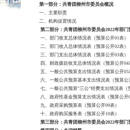
第一部分：共青团柳州市委员会概况
一、主要职责
二、机构设置情况
第二部分：共青团柳州市委员会2022年部
一、部门收支总体情况表（预算公开01表）
二、部门收入总体情况表（预算公开02表）
三、部门支出总体情况表（预算公开03表）
四、财政拨款收支总体情况表（预算公开04
五、一般公共预算支出情况表（预算公开05
六、一般公共预算基本支出情况表（预算公开
七、一般公共预算"三公"经费支出情况表（
八、政府性基金预算支出情况表（预算公开0
九、政府采购预算表（预算公开09表）
十、政府购买服务表（预算公开10表）
第三部分：共青团柳州市委员会2022年部