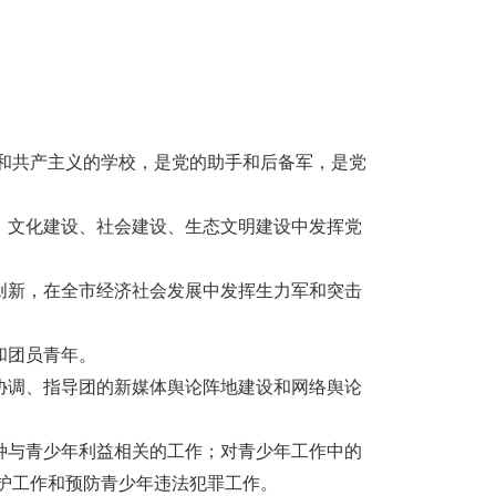
和共产主义的学校，是党的助手和后备军，是党
、文化建设、社会建设、生态文明建设中发挥党
创新，在全市经济社会发展中发挥生力军和突击
和团员青年。
协调、指导团的新媒体舆论阵地建设和网络舆论
种与青少年利益相关的工作；对青少年工作中的
护工作和预防青少年违法犯罪工作。