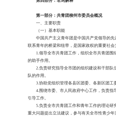
第四部分：名词解释
第一部分：共青团柳州市委员会概况
一、主要职责
（一）基本职能
中国共产主义青年团是中国共产党领导的先
联系青年的桥梁和纽带，是国家政权的重要社会
1.领导全市共青团工作，组织全市共青团
的助手作用。
2.负责研究指导全市团的组织建设和干部
队的作用。
3.协助党组织管理各县区团委、各新区团
4.围绕市委、市人民政府中心工作，负责
引导工作。
5.负责全市共青团工作和青年工作的理论
重大问题提出立法建议，参与有关全市性青少年