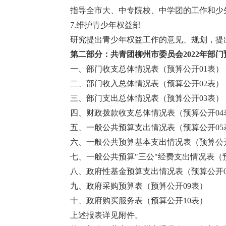
指导全市大、中专院校、中学团的工作和少
7.维护青少年权益部
研究提出青少年权益工作的意见、规划，提
第二部分：共青团柳州市委员会2022年部
一、部门收支总体情况表（预算公开01表）
二、部门收入总体情况表（预算公开02表）
三、部门支出总体情况表（预算公开03表）
四、财政拨款收支总体情况表（预算公开04
五、一般公共预算支出情况表（预算公开05
六、一般公共预算基本支出情况表（预算公开
七、一般公共预算"三公"经费支出情况表（
八、政府性基金预算支出情况表（预算公开0
九、政府采购预算表（预算公开09表）
十、政府购买服务表（预算公开10表）
上述报表详见附件。