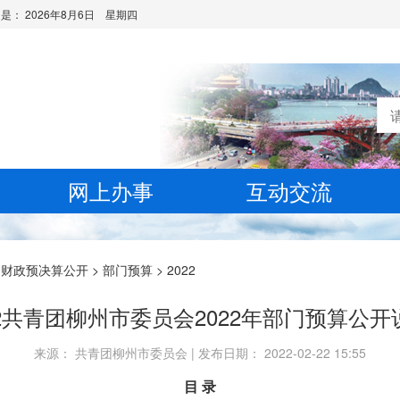
日是：
2026年8月6日 星期四
网上办事
互动交流
>
财政预决算公开
>
部门预算
>
2022
42共青团柳州市委员会2022年部门预算公开
来源： 共青团柳州市委员会 | 发布日期： 2022-02-22 15:55
目 录