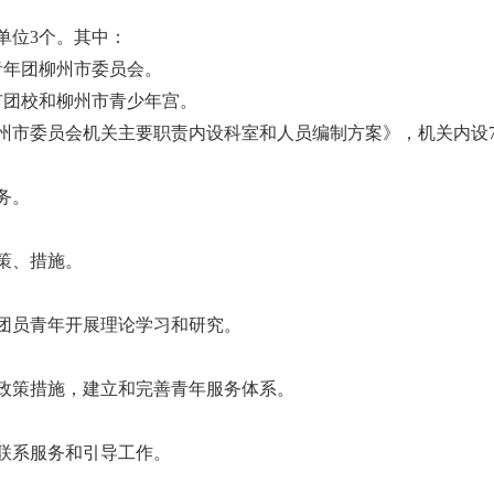
单位3个。其中：
青年团柳州市委员会。
市团校和柳州市青少年宫。
州市委员会机关主要职责内设科室和人员编制方案》，机关内设
务。
策、措施。
团员青年开展理论学习和研究。
政策措施，建立和完善青年服务体系。
联系服务和引导工作。