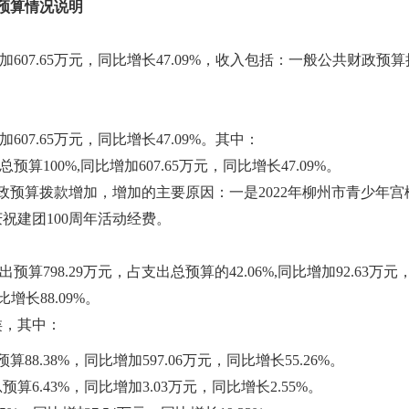
门预算情况说明
同比增加607.65万元，同比增长47.09%，收入包括：一般公共财
加607.65万元，同比增长47.09%。其中：
预算100%,同比增加607.65万元，同比增长47.09%。
财政预算拨款增加，增加的主要原因：一是2022年柳州市青少年
庆祝建团100周年活动经费。
出预算798.29万元，占支出总预算的42.06%,同比增加92.63万元
比增长88.09%。
类，其中：
算88.38%，同比增加597.06万元，同比增长55.26%。
预算6.43%，同比增加3.03万元，同比增长2.55%。