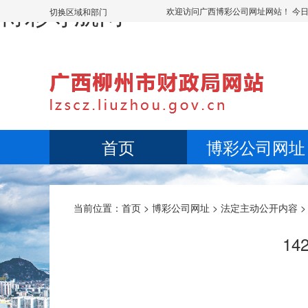
博彩导航网
欢迎访问广西博彩公司网址网站！ 今
切换区域和部门
首页
博彩公司网址
当前位置：
首页
>
博彩公司网址
>
法定主动公开内容
1