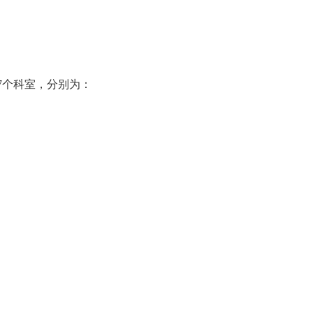
7个科室，分别为：