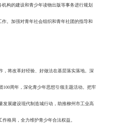
务机构的建设和青少年读物出版等事务进行规划
工作。加强对青年社会组织和青年社团的指导和
。
作，将改革好经验、好做法在基层落实落地。深
100周年，深化青少年思想引领主题活动。把牢
量发展建设现代制造城行动，助推柳州市工业高
工作格局，全力维护青少年合法权益。