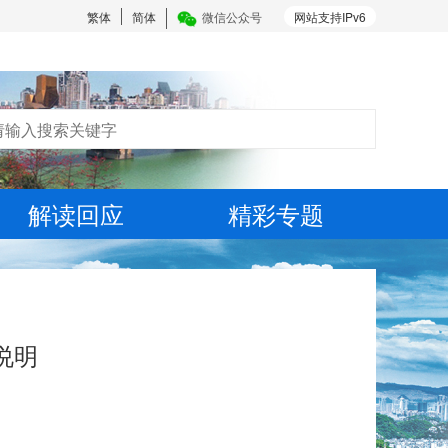
繁体
简体
微信公众号
网站支持IPv6
解读回应
精彩专题
说明