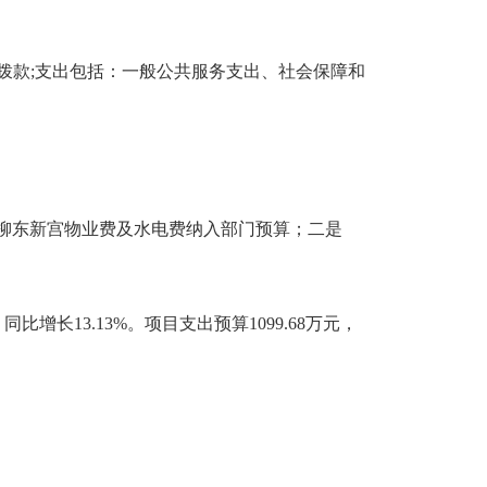
政预算拨款;支出包括：一般公共服务支出、社会保障和
宫柳东新宫物业费及水电费纳入部门预算；二是
，同比增长13.13%。项目支出预算1099.68万元，