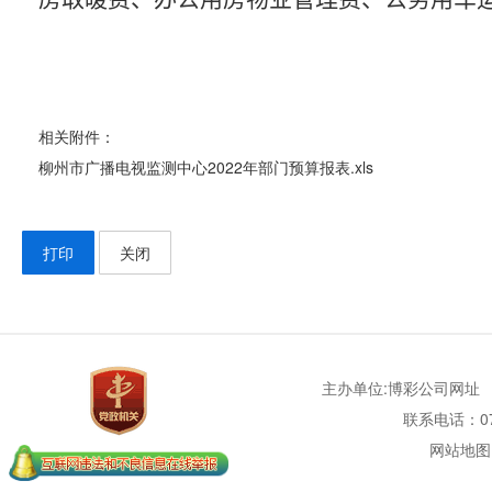
相关附件：
柳州市广播电视监测中心2022年部门预算报表.xls
打印
关闭
主办单位:博彩公司网址
联系电话：077
网站地图