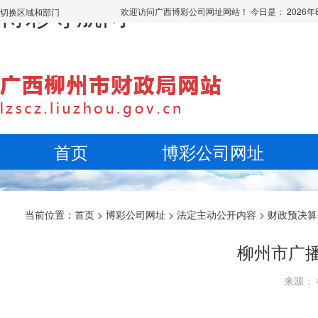
博彩导航网
欢迎访问广西博彩公司网址网站！ 今日是：
2026
切换区域和部门
首页
博彩公司网址
当前位置：
首页
>
博彩公司网址
>
法定主动公开内容
>
财政预决算
柳州市广播
来源： 