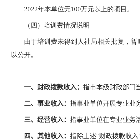
2022
年本单位无
100
万元以上的项目。
（四）培训费情况说明
由于培训费未得到人社局相关批复，暂
以公开。
一、财政拨款收入
：
指市本级财政部门
二、事业收入
：
指事业单位开展专业业
三、经营收入
：
指事业单位在专业业务
四、其他收入
：
指除上述"财政拨款收入