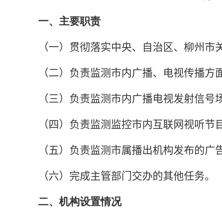
一、主要职责
（一）
贯彻落实中央、自治区、柳州市
（二）
负责监测市内广播、电视传播方
（三）
负责监测市内广播电视发射信号
（四）
负责监测监控市内互联网视听节
（五）
负责监测市属播出机构发布的广
（六）
完成主管部门交办的其他任务。
二、机构设置情况