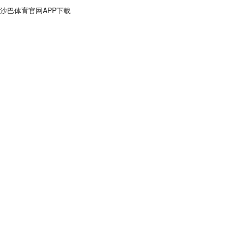
沙巴体育官网APP下载