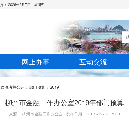
日是：
2026年8月7日 星期五
网上办事
互动交流
财政预决算公开
>
部门预算
>
2019
柳州市金融工作办公室2019年部门预算
来源： 柳州市金融工作办公室 | 发布日期： 2019-02-18 15:00