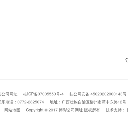
彩公司网址
桂ICP备07005559号-4
桂公网安备 45020202000143号
联系电话：0772-2825074
地址：广西壮族自治区柳州市潭中东路12号
网站地图
Copyright © 2017 博彩公司网址 版权所有
技术支持：