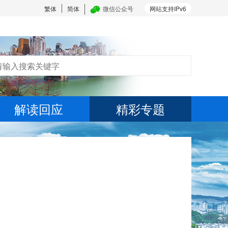
繁体
简体
微信公众号
网站支持IPv6
解读回应
精彩专题