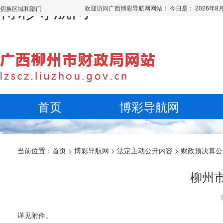
博彩导航网
欢迎访问广西博彩导航网网站！ 今日是：
2026年
切换区域和部门
首页
博彩导航网
当前位置：
首页
>
博彩导航网
>
法定主动公开内容
>
财政预决算公
柳州市
详见附件。