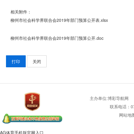
相关附件：
柳州市社会科学界联合会2019年部门预算公开表.xlsx
柳州市社会科学界联合会2019年部门预算公开.doc
打印
关闭
主办单位:博彩导航网
联系电话：077
网站地
AG体育手机版官网入口