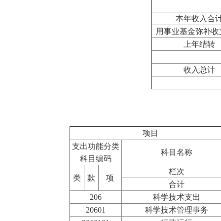
本年收入合
用事业基金弥补收
上年结转
收入总计
项目
支出功能分类
科目名称
科目编码
栏次
类
款
项
合计
206
科学技术支出
20601
科学技术管理事务