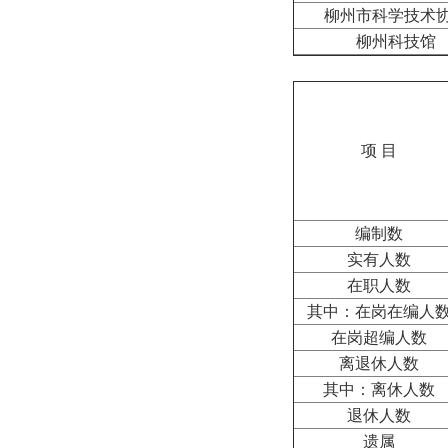
柳州市科学技术
柳州科技馆
项 目
编制数
实有人数
在职人数
其中：在岗在编人
在岗超编人数
离退休人数
其中：离休人数
退休人数
遗属