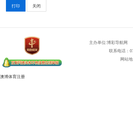
打印
关闭
主办单位:博彩导航网
联系电话：077
网站地
澳博体育注册