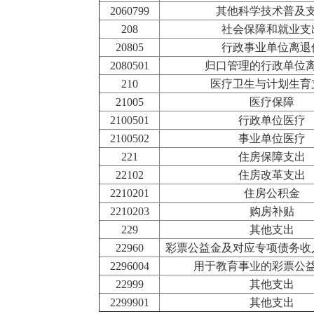
2060799
其他科学技术普及
208
社会保障和就业支
20805
行政事业单位离退
2080501
归口管理的行政单位
210
医疗卫生与计划生育
21005
医疗保障
2100501
行政单位医疗
2100502
事业单位医疗
221
住房保障支出
22102
住房改革支出
2210201
住房公积金
2210203
购房补贴
229
其他支出
22960
彩票公益金及对应专项债务收
2296004
用于教育事业的彩票公
22999
其他支出
2299901
其他支出