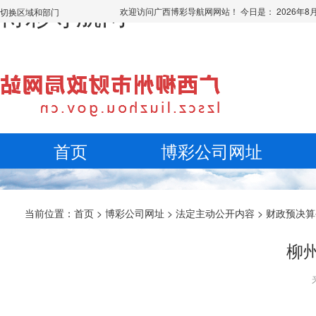
博彩导航网
欢迎访问广西博彩导航网网站！ 今日是：
2026年
切换区域和部门
首页
博彩公司网址
当前位置：
首页
>
博彩公司网址
>
法定主动公开内容
>
财政预决算
柳