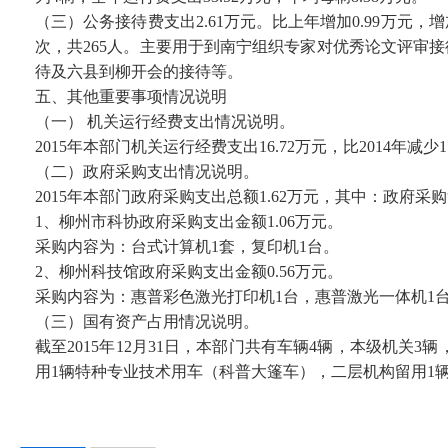
（三）公务接待费支出2.61万元。比上年增加0.99万元，
次，共265人。主要用于到南宁组织专家对优秀论文评审
待及六县到柳开会的接待等。
五、其他重要事项情况说明
（一） 机关运行经费支出情况说明。
2015年本部门机关运行经费支出16.72万元，比2014年减
（二）政府采购支出情况说明。
2015年本部门政府采购支出总额1.62万元，其中：政府采购
1、柳州市科协政府采购支出金额1.06万元。
采购内容为：台式计算机1套，复印机1台。
2、柳州科技馆政府采购支出金额0.56万元。
采购内容为：惠普彩色激光打印机1台，惠普激光一体机1
（三）国有资产占用情况说明。
截至2015年12月31日，本部门共有车辆4辆，本级机关
用1辆特种专业技术用车（科普大篷车），二层机构留用1辆