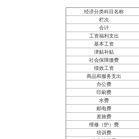
经济分类科目名称
栏次
合计
工资福利支出
基本工资
津贴补贴
社会保障缴费
绩效工资
商品和服务支出
办公费
印刷费
水费
邮电费
差旅费
维修（护）费
培训费