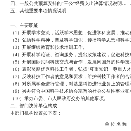
四、一般公共预算安排的"三公"经费支出决算情况说明… 1
五、其他重要事项情况说明 ……………………………………
一、主要职能
（1）开展学术交流，活跃学术思想，促进学科发展，推动
（2）弘扬科学精神，普及科学知识，传播科学思想和科学
（3）开展继续教育和技术培训工作。
（4）开展科学论证、咨询服务，提出政策建议，促进科技
（5）开展国际民间科技交流与合作，发展同国外的科学技
（6）表彰奖励优秀科技工作者，弘扬"尊重知识、尊重人才
（7）反映科技工作者的意见和要求，维护科技工作者的合
（8）对所属学会进行管理，对基层科协进行业务上的管理
（9）兴办符合中国科学技术协会宗旨的社会公益性事业和
（10）承办市委、市人民政府交办的其他事项。
二、部门决算单位构成
本部门机构设置如下表：
单 位 名 称