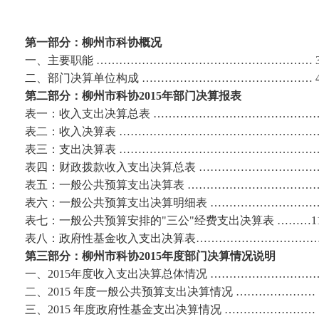
第一部分：柳州市科协概况
一、主要职能 ………………………………………………… 
二、部门决算单位构成 ……………………………………… 
第二部分：柳州市科协2015年部门决算报表
表一：收入支出决算总表 ………………………………………
表二：收入决算表 ………………………………………………
表三：支出决算表 ………………………………………………
表四：财政拨款收入支出决算总表 ……………………………
表五：一般公共预算支出决算表 ………………………………
表六：一般公共预算支出决算明细表 …………………………
表七：一般公共预算安排的"三公"经费支出决算表 ………1
表八：政府性基金收入支出决算表…………………………… 
第三部分：柳州市科协2015年度部门决算情况说明
一、2015年度收入支出决算总体情况 …………………………
二、2015 年度一般公共预算支出决算情况 ………………… 
三、2015 年度政府性基金支出决算情况 …………………… 