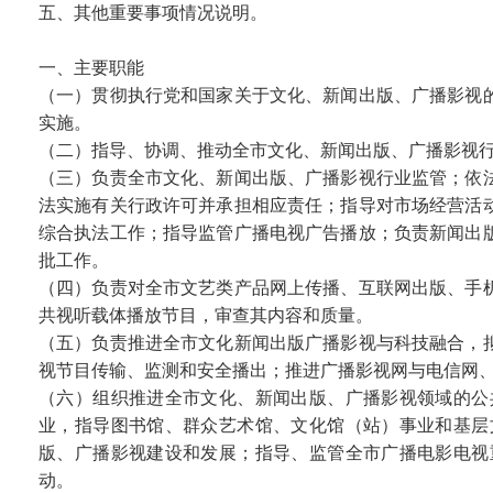
五、其他重要事项情况说明。
一、主要职能
（一）贯彻执行党和国家关于文化、新闻出版、广播影视
实施。
（二）指导、协调、推动全市文化、新闻出版、广播影视
（三）负责全市文化、新闻出版、广播影视行业监管；依
法实施有关行政许可并承担相应责任；指导对市场经营活
综合执法工作；指导监管广播电视广告播放；负责新闻出
批工作。
（四）负责对全市文艺类产品网上传播、互联网出版、手
共视听载体播放节目，审查其内容和质量。
（五）负责推进全市文化新闻出版广播影视与科技融合，
视节目传输、监测和安全播出；推进广播影视网与电信网
（六）组织推进全市文化、新闻出版、广播影视领域的公
业，指导图书馆、群众艺术馆、文化馆（站）事业和基层
版、广播影视建设和发展；指导、监管全市广播电影电视
动。