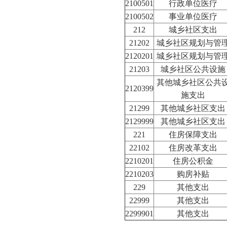
2100501
行政单位医疗
2100502
事业单位医疗
212
城乡社区支出
21202
城乡社区规划与管
2120201
城乡社区规划与管
21203
城乡社区公共设施
其他城乡社区公共
2120399
施支出
21299
其他城乡社区支出
2129999
其他城乡社区支出
221
住房保障支出
22102
住房改革支出
2210201
住房公积金
2210203
购房补贴
229
其他支出
22999
其他支出
2299901
其他支出