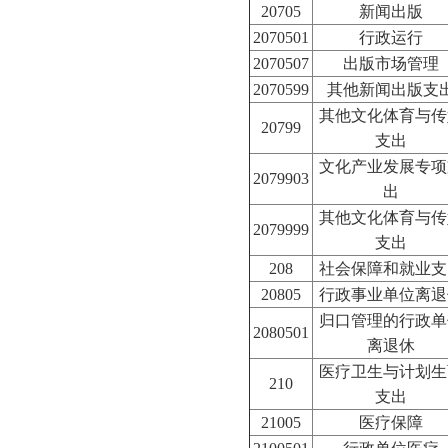
20705
新闻出版
2070501
行政运行
2070507
出版市场管理
2070599
其他新闻出版支
其他文化体育与传
20799
支出
文化产业发展专项
2079903
出
其他文化体育与传
2079999
支出
208
社会保障和就业支
20805
行政事业单位离退
归口管理的行政单
2080501
离退休
医疗卫生与计划生
210
支出
21005
医疗保障