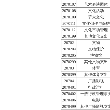
2070107
艺术表演团体
2070108
文化活动
2070109
群众文化
2070111
文化创作与保护
2070112
文化市场管理
2070199
其他文化支出
20702
文物
2070204
文物保护
2070205
博物馆
2070299
其他文物支出
20703
体育
2070399
其他体育支出
20704
广播影视
2070401
行政运行
2070402
一般行政管理事
2070406
电影
2070499
其他广播影视支