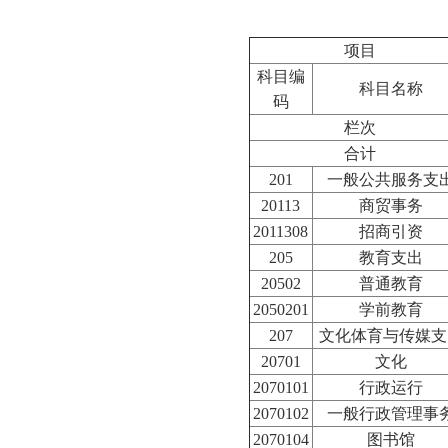
项目
科目编
科目名称
码
栏次
合计
201
一般公共服务支
20113
商贸事务
2011308
招商引资
205
教育支出
20502
普通教育
2050201
学前教育
207
文化体育与传媒支
20701
文化
2070101
行政运行
2070102
一般行政管理事
2070104
图书馆