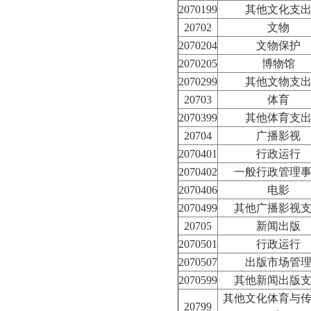
2070199
其他文化支
20702
文物
2070204
文物保护
2070205
博物馆
2070299
其他文物支
20703
体育
2070399
其他体育支
20704
广播影视
2070401
行政运行
2070402
一般行政管理
2070406
电影
2070499
其他广播影视
20705
新闻出版
2070501
行政运行
2070507
出版市场管
2070599
其他新闻出版
其他文化体育与
20799