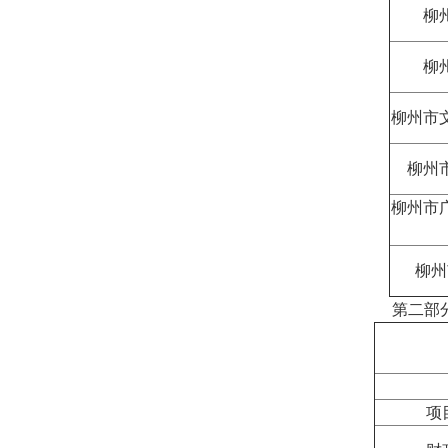
柳
柳
柳州市
柳州
柳州市
柳州
第二部
项