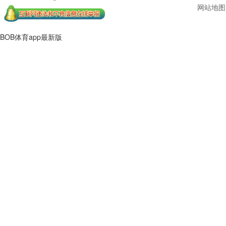
网站地图
BOB体育app最新版