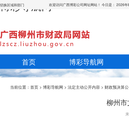
博彩导航网
欢迎访问广西博彩公司网址网站！ 今日是：
2026
切换区域和部门
首页
博彩导航网
当前位置：
首页
>
博彩导航网
>
法定主动公开内容
>
财政预决算公
柳州市
来