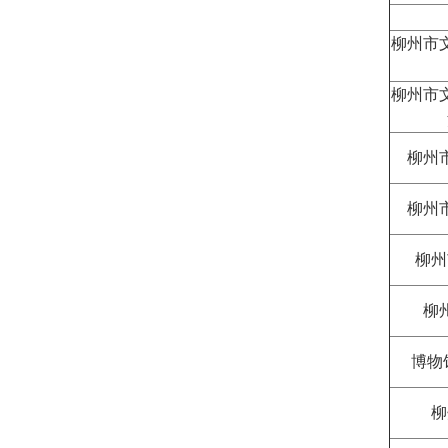
柳州市
柳州市
柳州
柳州
柳州
柳
博物
柳