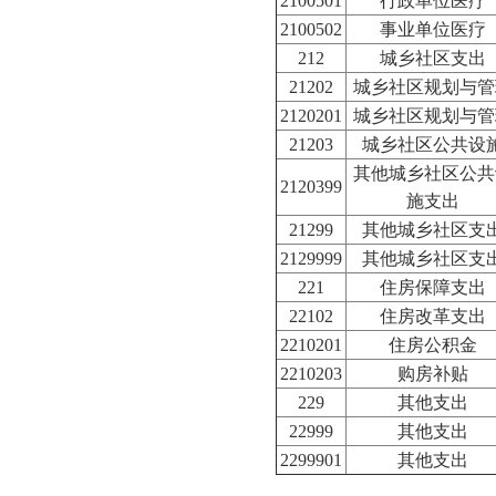
2100501
行政单位医疗
2100502
事业单位医疗
212
城乡社区支出
21202
城乡社区规划与管
2120201
城乡社区规划与管
21203
城乡社区公共设
其他城乡社区公共
2120399
施支出
21299
其他城乡社区支
2129999
其他城乡社区支
221
住房保障支出
22102
住房改革支出
2210201
住房公积金
2210203
购房补贴
229
其他支出
22999
其他支出
2299901
其他支出