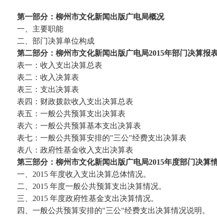
第一部分：柳州市文化新闻出版广电局概况
一、主要职能
二、部门决算单位构成
第二部分：柳州市文化新闻出版广电局2015年部门决算报
表一：收入支出决算总表
表二：收入决算表
表三：支出决算表
表四：财政拨款收入支出决算总表
表五：一般公共预算支出决算表
表六：一般公共预算基本支出决算表
表七：一般公共预算安排的"三公"经费支出决算表
表八：政府性基金收入支出决算表
第三部分：柳州市文化新闻出版广电局2015年度部门决算
一、2015 年度收入支出决算总体情况。
二、2015 年度一般公共预算支出决算情况。
三、2015 年度政府性基金支出决算情况。
四、一般公共预算安排的"三公"经费支出决算情况说明。