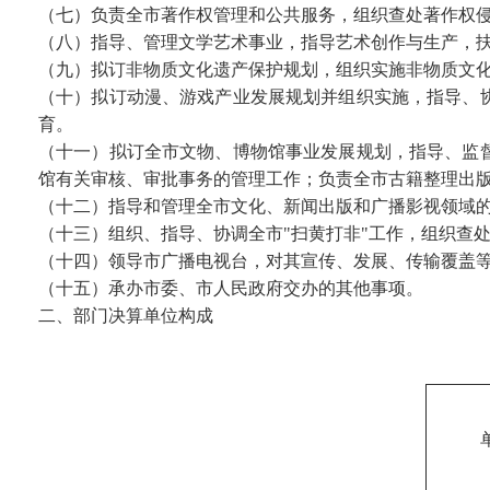
（七）负责全市著作权管理和公共服务，组织查处著作权
（八）指导、管理文学艺术事业，指导艺术创作与生产，
（九）拟订非物质文化遗产保护规划，组织实施非物质文
（十）拟订动漫、游戏产业发展规划并组织实施，指导、
育。
（十一）拟订全市文物、博物馆事业发展规划，指导、监
馆有关审核、审批事务的管理工作；负责全市古籍整理出
（十二）指导和管理全市文化、新闻出版和广播影视领域
（十三）组织、指导、协调全市"扫黄打非"工作，组织查
（十四）领导市广播电视台，对其宣传、发展、传输覆盖
（十五）承办市委、市人民政府交办的其他事项。
二、部门决算单位构成