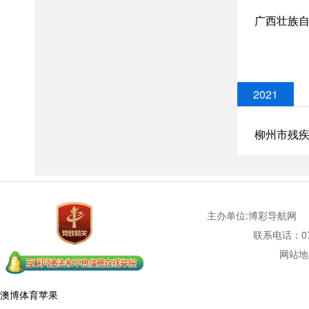
主办单位:博彩导航网
联系电话：077
网站地
澳博体育苹果