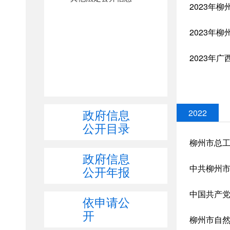
政府信息
公开目录
政府信息
公开年报
依申请公
开