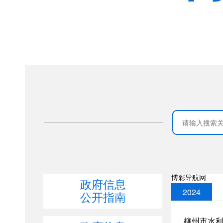
政府信息
公开指南