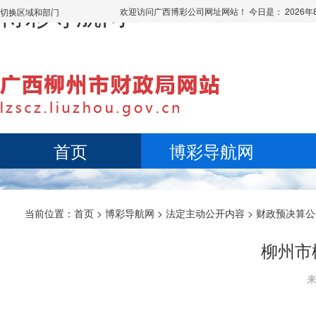
博彩导航网
欢迎访问广西博彩公司网址网站！ 今日是：
2026
切换区域和部门
首页
博彩导航网
当前位置：
首页
>
博彩导航网
>
法定主动公开内容
>
财政预决算公
柳州市
来