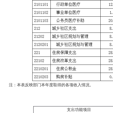
注：本表反映部门本年度取得的各项收入情况。
支出功能项目