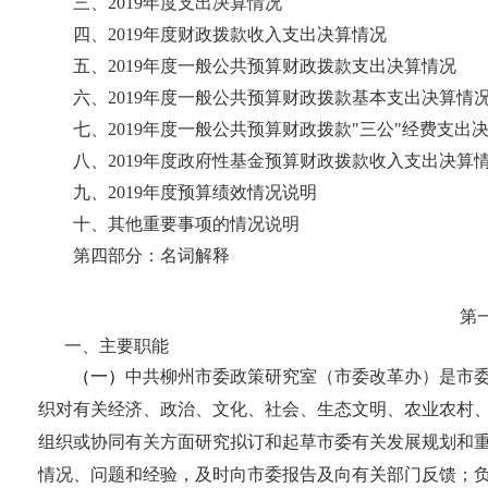
三、2019年度支出决算情况
四、2019年度财政拨款收入支出决算情况
五、2019年度一般公共预算财政拨款支出决算情况
六、2019年度一般公共预算财政拨款基本支出决算情
七、2019年度一般公共预算财政拨款"三公"经费支出
八、2019年度政府性基金预算财政拨款收入支出决算
九、2019年度预算绩效情况说明
十、其他重要事项的情况说明
第四部分：名词解释
第
一、主要职能
（一）
中共柳州市委政策研究室（市委改革办）是市
织对有关经济、政治、文化、社会、生态文明、农业农村
组织或协同有关方面研究拟订和起草市委有关发展规划和
情况、问题和经验，及时向市委报告及向有关部门反馈；