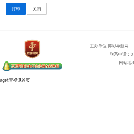
打印
关闭
主办单位:博彩导航网
联系电话：077
网站地
ag体育视讯首页