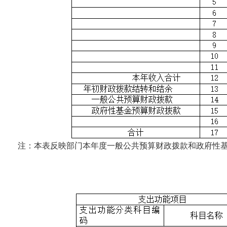
注：本表反映部门本年度一般公共预算财政拨款和政府性