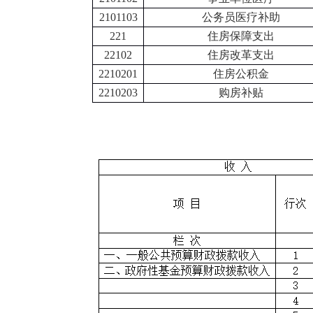
2101103
公务员医疗补助
221
住房保障支出
22102
住房改革支出
2210201
住房公积金
2210203
购房补贴