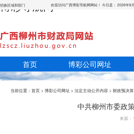
博彩导航网
欢迎访问广西博彩导航网网站！ 今日是：
2026年
切换区域和部门
首页
博彩公司网址
当前位置：
首页
>
博彩公司网址
>
法定主动公开内容
>
财政预决算
中共柳州市委政策
来源： 