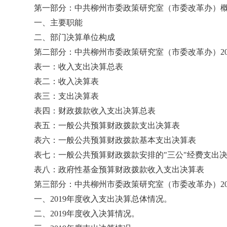
第一部分：中共柳州市委政策研究室（市委改革办）
一、主要职能
二、部门决算单位构成
第二部分：中共柳州市委政策研究室（市委改革办）20
表一：收入支出决算总表
表二：收入决算表
表三：支出决算表
表四：财政拨款收入支出决算总表
表五：一般公共预算财政拨款支出决算表
表六：一般公共预算财政拨款基本支出决算表
表七：一般公共预算财政拨款安排的"三公"经费支出
表八：政府性基金预算财政拨款收入支出决算表
第三部分：中共柳州市委政策研究室（市委改革办）20
一、2019年度收入支出决算总体情况。
二、2019年度收入决算情况。