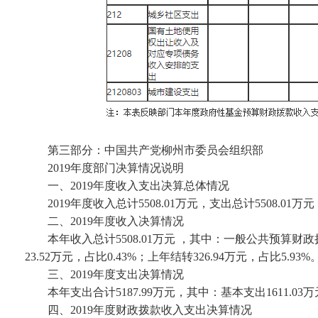
第三部分：
中国共产党柳州市委员会组织部
2019年度部门决算情况说明
一、
2019
年度收入支出决算总体情况
2019年度收入总计5508.01万元，支出总计5508.01
二、
2019
年度收入决算情况
本年收入总计
5508.01万元
，其中：一般公共预算财政拨款收
23.52万元，占比0.43%；上年结转326.94万元，占比5.93%
三、
2019
年度支出决算情况
本年支出合计
5187.99万元，其中：基本支出1611.03万
四、
2019
年度财政拨款收入支出决算情况