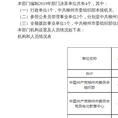
本部门编制
2019年部门决算单位共有4个，其中：
（一）行政单位
1个，中共柳州市委组织部本级机关。
（二）参照公务员管理事业单位
2个，分别是中共柳
（三）全额拨款事业单位
1个，中共柳州市委组织部信
本部门机构设置及人员情况如下表：
机构和人员情况表