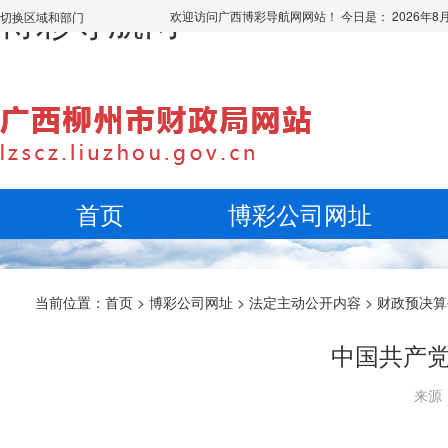
博彩导航网
欢迎访问广西博彩导航网网站！ 今日是：
2026年
切换区域和部门
首页
博彩公司网址
当前位置：
首页
>
博彩公司网址
>
法定主动公开内容
>
财政预决算
中国共产党
来源：