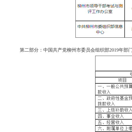
第二部分：
中国共产党柳州市委员会组织部
2019年