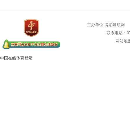
主办单位:博彩导航网
联系电话：077
网站地
中国在线体育登录