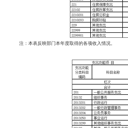
注：本表反映部门本年度取得的各项收入情况。