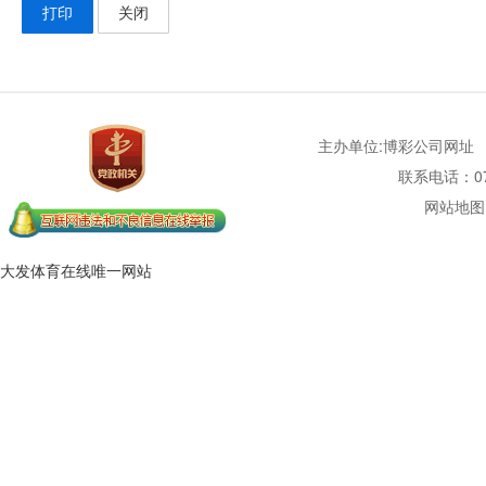
打印
关闭
主办单位:博彩公司网址
联系电话：077
网站地图
大发体育在线唯一网站