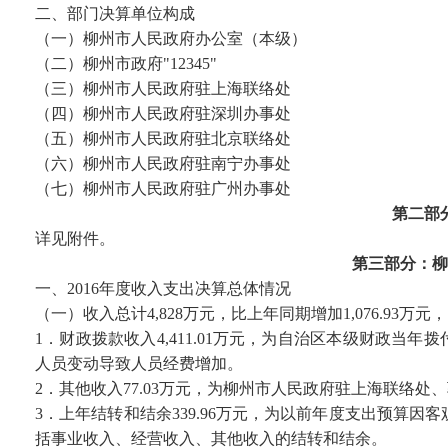
二、部门决算单位构成
（一）柳州市人民政府办公室（本级）
（二）柳州市政府"12345"
（三）柳州市人民政府驻上海联络处
（四）柳州市人民政府驻深圳办事处
（五）柳州市人民政府驻北京联络处
（六）柳州市人民政府驻南宁办事处
（七）柳州市人民政府驻广州办事处
第二部
详见附件。
第三部分：柳
一、2016年度收入支出决算总体情况
（一）收入总计4,828万元，比上年同期增加1,076.93万元，
1．财政拨款收入4,411.01万元，为自治区本级财政当年
人员变动导致人员经费增加。
2．其他收入77.03万元，为柳州市人民政府驻上海联络处
3．上年结转和结余339.96万元，为以前年度支出预算
括事业收入、经营收入、其他收入的结转和结余。