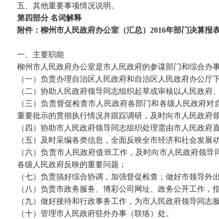
五、其他重要事项情况说明。
第四部分 名词解释
附件：柳州市人民政府办公室（汇总）2016年部门决算报
一、主要职能
柳州市人民政府办公室是市人民政府的参谋部门和综合办
（一）负责办理自治区人民政府和自治区人民政府办公厅
（二）协助人民政府领导同志组织起草或审核以人民政府
（三）负责督促检查市人民政府各部门和各级人民政府对
重要批示的贯彻执行情况并跟踪调研，及时向市人民政府
（四）协助市人民政府领导同志组织处理需由市人民政府
（五）及时采编各类信息，全面反映全市经济和社会发展
（六）负责市人民政府值班工作，及时向市人民政府领导
各级人民政府反映的重要问题；
（七）负责搞好综合协调，加强督促检查；做好市领导外
（八）负责市政务服务、博彩公司网址、政务公开工作，
（九）做好接待和行政事务工作，为市人民政府领导同志
（十）管理市人民政府驻外办事（联络）处。