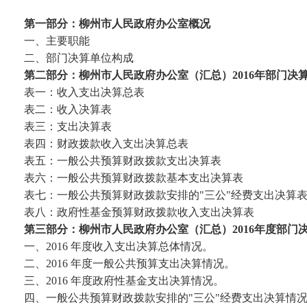
第一部分：柳州市人民政府办公室概况
一、主要职能
二、部门决算单位构成
第二部分：柳州市人民政府办公室（汇总）2016年部门决
表一：收入支出决算总表
表二：收入决算表
表三：支出决算表
表四：财政拨款收入支出决算总表
表五：一般公共预算财政拨款支出决算表
表六：一般公共预算财政拨款基本支出决算表
表七：一般公共预算财政拨款安排的"三公"经费支出决算
表八：政府性基金预算财政拨款收入支出决算表
第三部分：柳州市人民政府办公室（汇总）2016年度部门
一、2016 年度收入支出决算总体情况。
二、2016 年度一般公共预算支出决算情况。
三、2016 年度政府性基金支出决算情况。
四、一般公共预算财政拨款安排的"三公"经费支出决算情