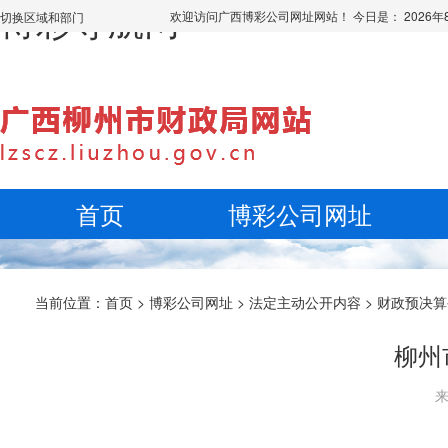
博彩导航网
欢迎访问广西博彩公司网址网站！ 今日是：
2026
切换区域和部门
首页
博彩公司网址
当前位置：
首页
>
博彩公司网址
>
法定主动公开内容
>
财政预决算
柳州
来