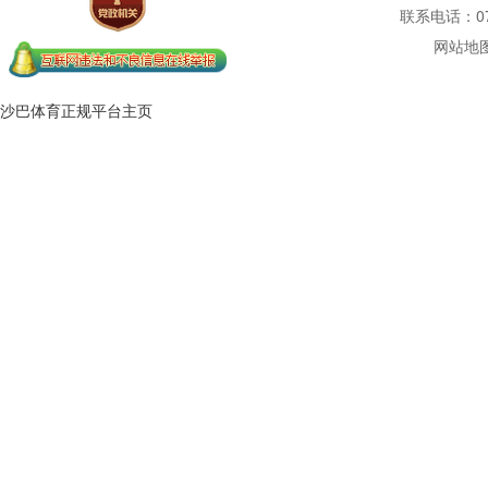
联系电话：077
网站地
沙巴体育正规平台主页