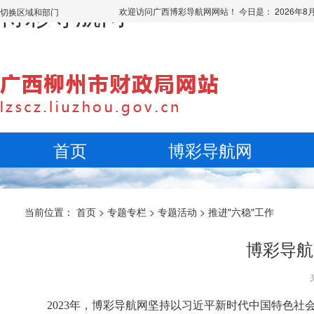
博彩导航网
欢迎访问广西博彩导航网网站！ 今日是：
2026年
切换区域和部门
首页
博彩导航网
当前位置：
首页
>
专题专栏
>
专题活动
>
推进"六稳"工作
博彩导航
2023年，博彩导航网坚持以习近平新时代中国特色