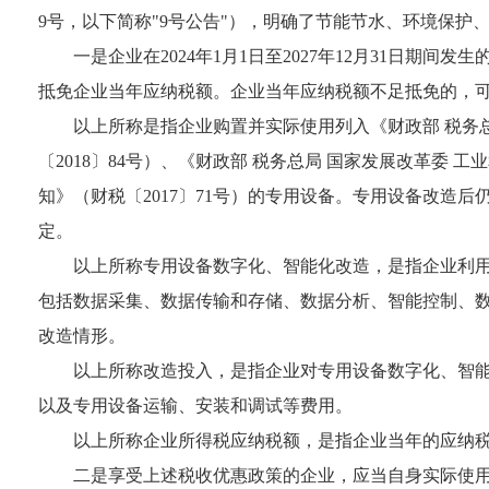
9号，以下简称"9号公告"），明确了节能节水、环境保
一是企业在2024年1月1日至2027年12月31日期
抵免企业当年应纳税额。企业当年应纳税额不足抵免的，
以上所称是指企业购置并实际使用列入《财政部 税务总
〔2018〕84号）、《财政部 税务总局 国家发展改革委
知》（财税〔2017〕71号）的专用设备。专用设备改
定。
以上所称专用设备数字化、智能化改造，是指企业利
包括数据采集、数据传输和存储、数据分析、智能控制、
改造情形。
以上所称改造投入，是指企业对专用设备数字化、智
以及专用设备运输、安装和调试等费用。
以上所称企业所得税应纳税额，是指企业当年的应纳
二是享受上述税收优惠政策的企业，应当自身实际使