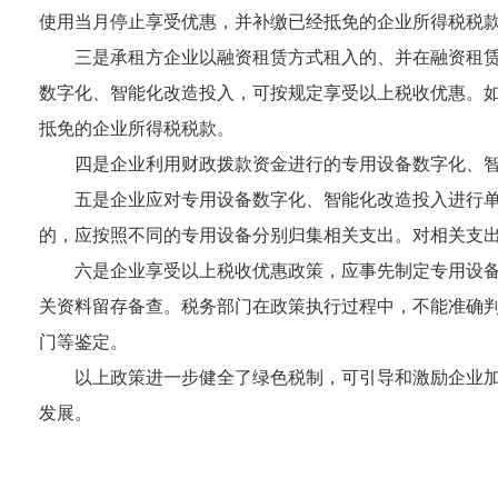
使用当月停止享受优惠，并补缴已经抵免的企业所得税税
三是承租方企业以融资租赁方式租入的、并在融资租
数字化、智能化改造投入，可按规定享受以上税收优惠。
抵免的企业所得税税款。
四是企业利用财政拨款资金进行的专用设备数字化、
五是企业应对专用设备数字化、智能化改造投入进行
的，应按照不同的专用设备分别归集相关支出。对相关支
六是企业享受以上税收优惠政策，应事先制定专用设
关资料留存备查。税务部门在政策执行过程中，不能准确
门等鉴定。
以上政策进一步健全了绿色税制，可引导和激励企业
发展。