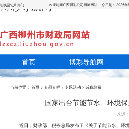
博彩导航网
欢迎访问广西博彩公司网址网站！ 今日是：
2026
切换区域和部门
首页
博彩导航网
当前位置：
首页
>
专题专栏
>
专题活动
>
减税降费
国家出台节能节水、环境保
来源： 
近日，财政部、税务总局发布了《关于节能节水、环境