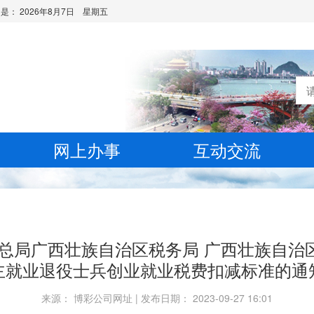
日是：
2026年8月7日 星期五
网上办事
互动交流
务总局广西壮族自治区税务局 广西壮族自治
主就业退役士兵创业就业税费扣减标准的通
来源： 博彩公司网址 | 发布日期： 2023-09-27 16:01