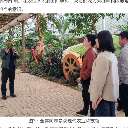
推动作用。在农业基地的田间地头，党员们深入大棚种植区参观
担当的意识。
图3：全体同志参观现代农业科技馆