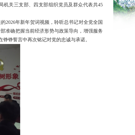
局机关三支部、四支部组织党员及群众代表共45
的2026年新年贺词视频，聆听总书记对全党全国
干部准确把握当前经济形势与政策导向，增强服务
在铮铮誓言中再次铭记对党的忠诚与承诺。