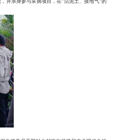
，并亲身参与采摘项目，在"沾泥土、接地气"的