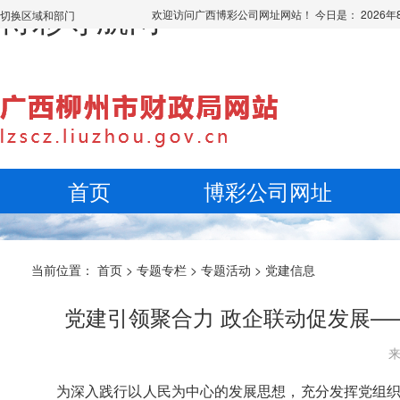
博彩导航网
欢迎访问广西博彩公司网址网站！ 今日是：
2026
切换区域和部门
首页
博彩公司网址
当前位置：
首页
>
专题专栏
>
专题活动
>
党建信息
党建引领聚合力 政企联动促发展—
来
为深入践行以人民为中心的发展思想，充分发挥党组织