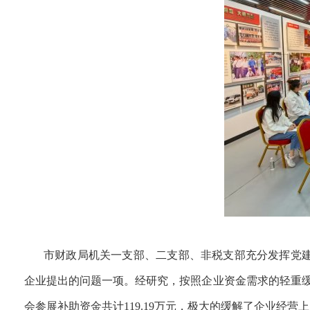
市财政局机关一支部、二支部、非税支部充分发挥党
企业提出的问题一项。经研究，按照企业资金需求的轻重缓急
会参展补助资金共计119.19万元，极大的缓解了企业经