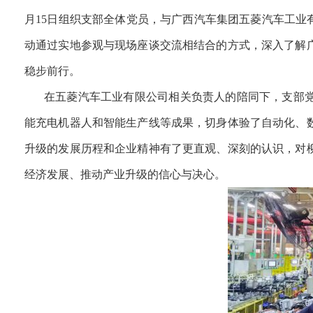
月15日组织支部全体党员，与广西汽车集团
五菱汽车工业
动通过实地参观与现场座谈交流相结合的方式，深入了解
稳步前行。
在五菱汽车工业有限公司相关负责人的陪同下，支部
能充电机器人和智能生产线等成果，切身体验了自动化、
升级的发展历程和企业精神有了更直观、深刻的认识，对
经济发展、推动产业升级的信心与决心。