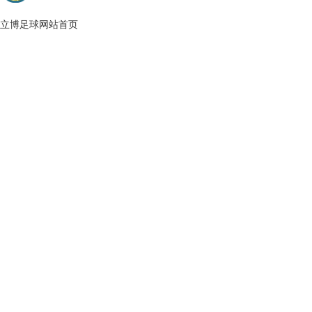
立博足球网站首页