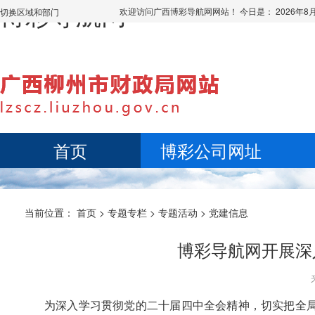
博彩导航网
欢迎访问广西博彩导航网网站！ 今日是：
2026年
切换区域和部门
首页
博彩公司网址
当前位置：
首页
>
专题专栏
>
专题活动
>
党建信息
博彩导航网开展深
为深入学习贯彻党的二十届四中全会精神，切实把全