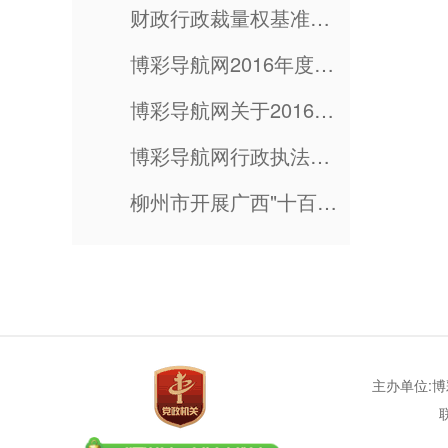
财政行政裁量权基准（归档时间：2018.1.10）
博彩导航网2016年度规范性文件目录及文本（归档时间：2017.5.15）
博彩导航网关于2016年会计监督检查情况的公告（归档时间：2017.4.30）
博彩导航网行政执法公示（归档时间：2016.10.10）
柳州市开展广西"十百千"拔尖会计人才培养工程（归档时间：2016.9.20）
主办单位: