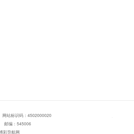
网站标识码：4502000020
邮编：545006
 博彩导航网