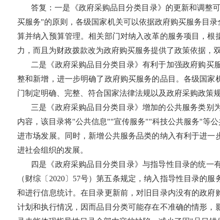
答复：一是《政府采购品目分类目录》的更新和调整可
买服务"的原则，各级国家机关可以依据政府购买服务目
算并纳入预算管理。相关部门对纳入改革的服务项目，根
力，而且为财政拨款改为政府购买服务提供了政策依据，
二是《政府采购品目分类目录》有利于加强政府购买
整和新增，进一步明确了政府购买服务的品目。各级国家
门制定明确、完整、符合国家法律法规以及政府采购政策
三是《政府采购品目分类目录》增加的公共服务类别
内容，该目录将"公共信息""宣传服务""科技公共服务"
进市场发展。同时，新增公共服务品类的纳入有利于进一
进社会组织的发展。
四是《政府采购品目分类目录》与指导性目录的统一
（财综〔2020〕57号）第五条规定，纳入指导性目录
和进行信息统计。在目录更新前，对旧目录内没有的政府
计划和执行情况，因而品目分类可能存在不准确的情形，