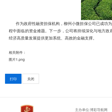
作为政府性融资担保机构，柳州小微担保公司已成功为三
程中面临的资金难题。下一步，公司将持续深化与地方政
经济高质量发展提供更加系统、高效的金融支撑。
相关附件：
图片1.png
打印
关闭
主办单位:博彩导航网