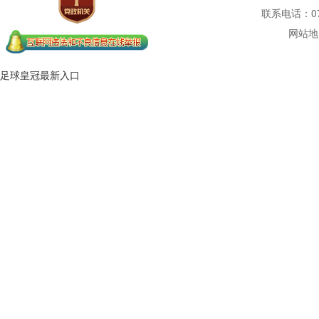
联系电话：077
网站地
足球皇冠最新入口