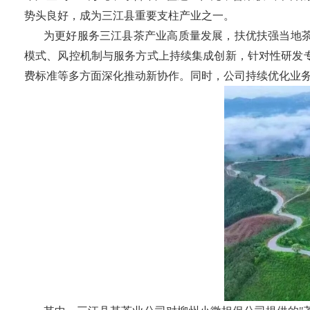
势头良好，成为三江县重要支柱产业之一。
为更好服务三江县茶产业高质量发展，扶优扶强当地
模式、风控机制与服务方式上持续集成创新，针对性研发
费标准等多方面深化推动新协作。同时，公司持续优化业