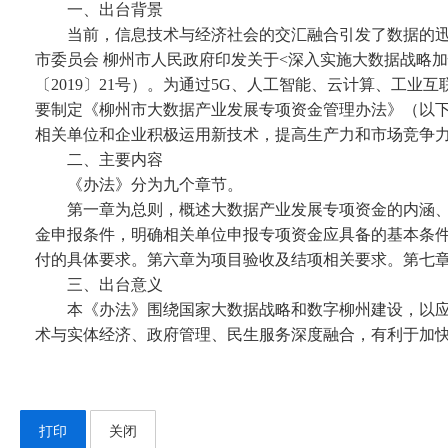
一、出台背景
当前，信息技术与经济社会的交汇融合引发了数据的
市委员会 柳州市人民政府印发关于<深入实施大数据战略加
〔2019〕21号）。为通过5G、人工智能、云计算、工
要制定《柳州市大数据产业发展专项资金管理办法》（以
相关单位和企业积极运用新技术，提高生产力和市场竞争
二、主要内容
《办法》分为九个章节。
第一章为总则，概述大数据产业发展专项资金的内涵
金申报条件，明确相关单位申报专项资金应具备的基本条
付的具体要求。第六章为项目验收及结项相关要求。第七
三、出台意义
本《办法》围绕国家大数据战略和数字柳州建设，以
术与实体经济、政府管理、民生服务深度融合，有利于加
打印
关闭