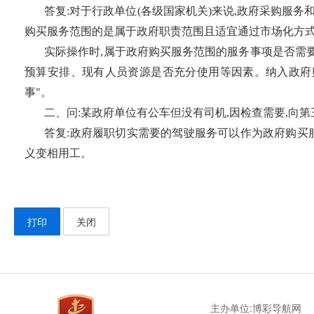
答复:对于行政单位(各级国家机关)来说,政府采购服
购买服务范围的是属于政府职责范围且适宜通过市场化方
实际操作时,属于政府购买服务范围的服务事项是否需要
预算安排、现有人员资源是否充分使用等因素。纳入政府
事"。
二、问:某政府单位有公车但没有司机,因检查需要,向
答复:政府履职切实需要的驾驶服务可以作为政府购买
义变相用工。
打印
关闭
主办单位:博彩导航网