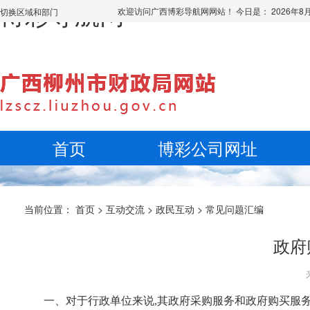
博彩导航网
欢迎访问广西博彩导航网网站！ 今日是：
2026年
切换区域和部门
首页
博彩公司网址
当前位置：
首页
>
互动交流
>
政民互动
>
常见问题汇编
政府
一、对于行政单位来说,其政府采购服务和政府购买服