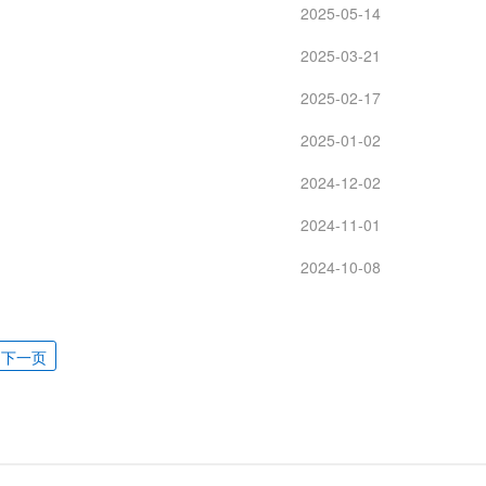
2025-05-14
2025-03-21
2025-02-17
2025-01-02
2024-12-02
2024-11-01
2024-10-08
下一页