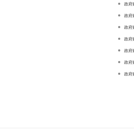
政府
政府
政府
政府
政府
政府
政府