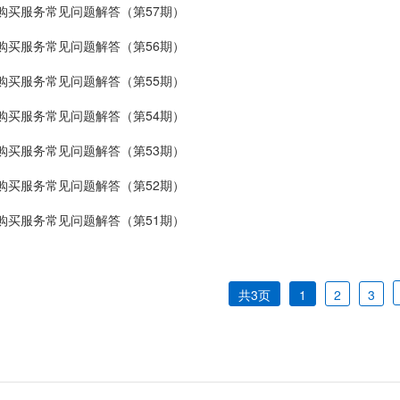
购买服务常见问题解答（第57期）
购买服务常见问题解答（第56期）
购买服务常见问题解答（第55期）
购买服务常见问题解答（第54期）
购买服务常见问题解答（第53期）
购买服务常见问题解答（第52期）
购买服务常见问题解答（第51期）
共3页
1
2
3