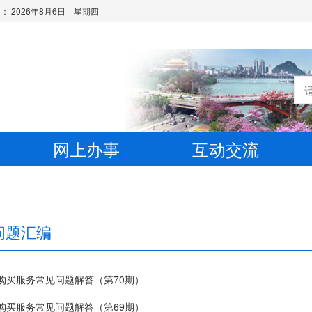
是：
2026年8月6日 星期四
网上办事
互动交流
问题汇编
购买服务常见问题解答（第70期）
购买服务常见问题解答（第69期）