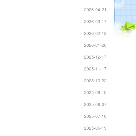
2026-04-21
2026-03-17
2026-02-12
2026-01-26
2025-12-17
2025-11-17
2025-10-22
2025-09-15
2025-08-07
2025-07-18
2025-06-19