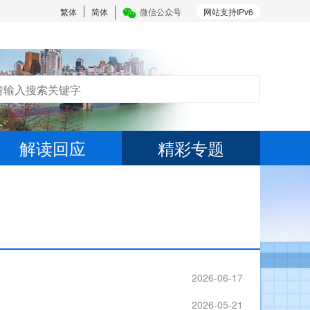
繁体
简体
微信公众号
网站支持IPv6
解读回应
精彩专题
2026-06-17
2026-05-21