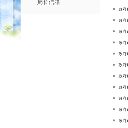
局长信箱
政府
政府
政府
政府
政府
政府
政府
政府
政府
政府
政府