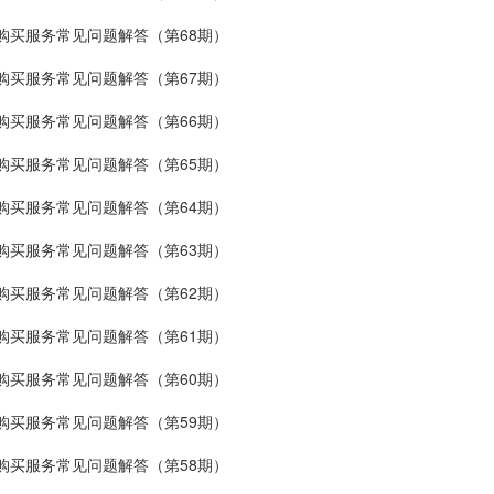
购买服务常见问题解答（第68期）
购买服务常见问题解答（第67期）
购买服务常见问题解答（第66期）
购买服务常见问题解答（第65期）
购买服务常见问题解答（第64期）
购买服务常见问题解答（第63期）
购买服务常见问题解答（第62期）
购买服务常见问题解答（第61期）
购买服务常见问题解答（第60期）
购买服务常见问题解答（第59期）
购买服务常见问题解答（第58期）