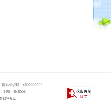
网站标识码：4502000020
邮编：545006
 博彩导航网