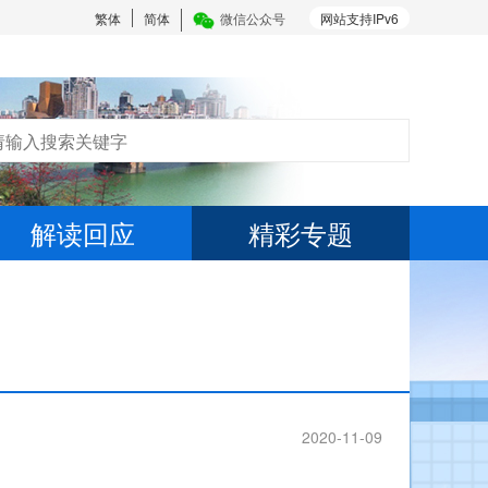
繁体
简体
微信公众号
网站支持IPv6
解读回应
精彩专题
2020-11-09