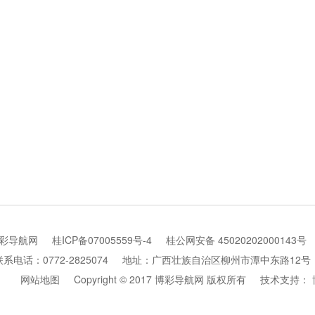
博彩导航网
桂ICP备07005559号-4
桂公网安备 45020202000143号
联系电话：0772-2825074
地址：广西壮族自治区柳州市潭中东路12号
网站地图
Copyright © 2017 博彩导航网 版权所有
技术支持：