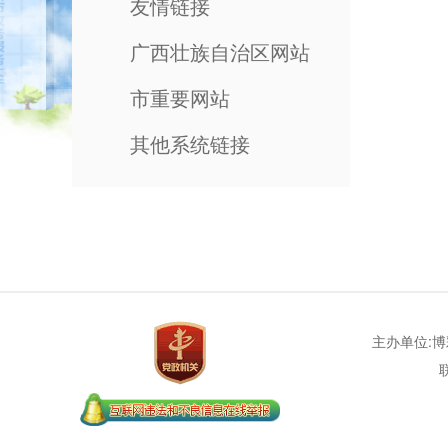
友情链接
广西壮族自治区网站
市重要网站
其他系统链接
主办单位: