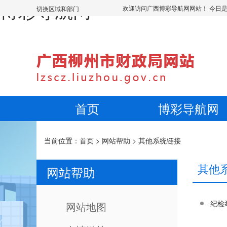
博彩导航网
欢迎访问广西博彩导航网网站！ 今日
切换区域和部门
首页
博彩导航网
当前位置：
首页
>
网站帮助
>
其他系统链接
其他
网站帮助
纪检
网站地图