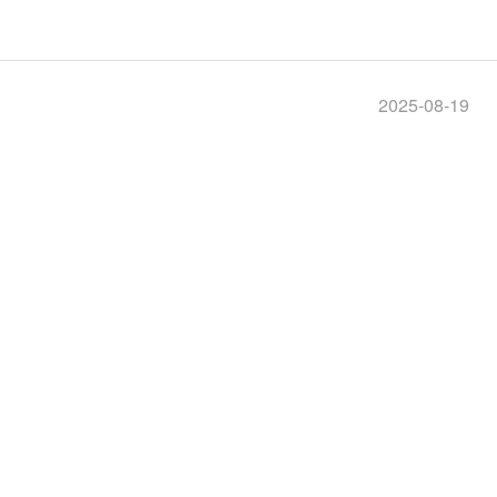
2025-08-19