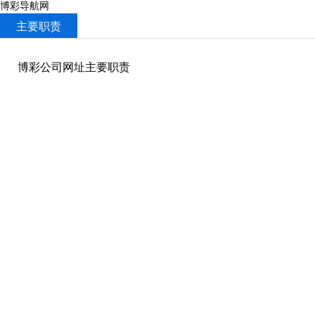
博彩导航网
主要职责
博彩公司网址主要职责