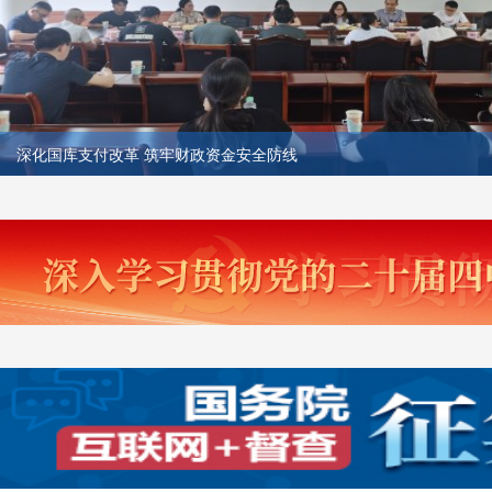
深化国库支付改革 筑牢财政资金安全防线