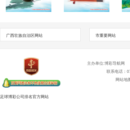
广西壮族自治区网站
市重要网站
主办单位:博彩导航网
联系电话：077
网站地
足球博彩公司排名官方网站