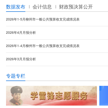
数据发布
会计信息
财政预决算公开
2026年1-5月柳州市一般公共预算收支完成情况表
2026年4月月报分析
2026年1-4月柳州市一般公共预算收支完成情况表
2026年3月月报分析
专题专栏